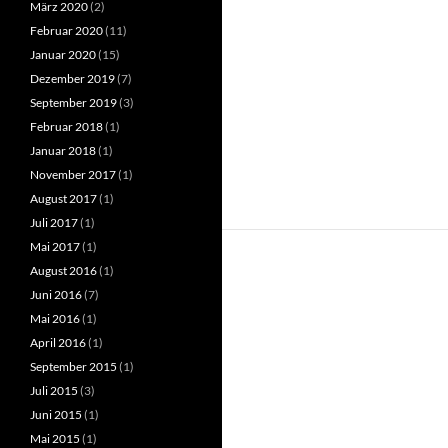
März 2020
(2)
Februar 2020
(11)
Januar 2020
(15)
Dezember 2019
(7)
September 2019
(3)
Februar 2018
(1)
Januar 2018
(1)
November 2017
(1)
August 2017
(1)
Juli 2017
(1)
Mai 2017
(1)
August 2016
(1)
Juni 2016
(7)
Mai 2016
(1)
April 2016
(1)
September 2015
(1)
Juli 2015
(3)
Juni 2015
(1)
Mai 2015
(1)