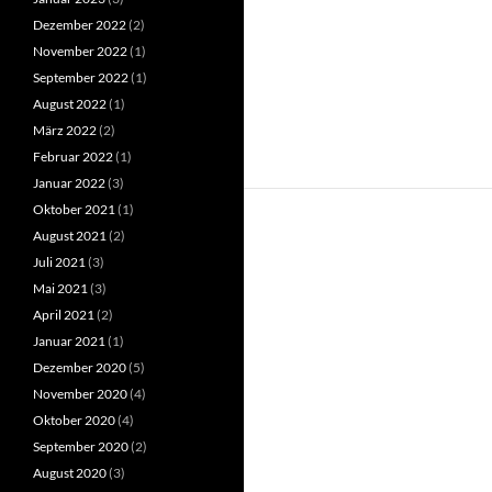
Dezember 2022
(2)
November 2022
(1)
September 2022
(1)
August 2022
(1)
März 2022
(2)
Februar 2022
(1)
Januar 2022
(3)
Oktober 2021
(1)
August 2021
(2)
Juli 2021
(3)
Mai 2021
(3)
April 2021
(2)
Januar 2021
(1)
Dezember 2020
(5)
November 2020
(4)
Oktober 2020
(4)
September 2020
(2)
August 2020
(3)