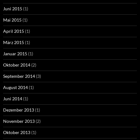
Juni 2015
(1)
Mai 2015
(1)
April 2015
(1)
März 2015
(1)
Januar 2015
(1)
Oktober 2014
(2)
September 2014
(3)
August 2014
(1)
Juni 2014
(1)
Dezember 2013
(1)
November 2013
(2)
Oktober 2013
(1)