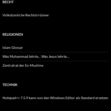
RECHT
Volkstümliche Rechtsirrtümer
RELIGIONEN
Islam Glossar
Was Muhammad lehrte… Was Jesus lehrte…
Zentralrat der Ex-Muslime
TECHNIK
Notepad++ 7.5.9 kann nun den Windows Editor als Standard ersetzen