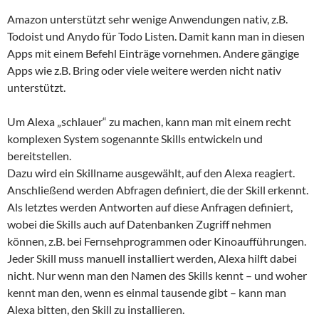
Amazon unterstützt sehr wenige Anwendungen nativ, z.B.
Todoist und Anydo für Todo Listen. Damit kann man in diesen
Apps mit einem Befehl Einträge vornehmen. Andere gängige
Apps wie z.B. Bring oder viele weitere werden nicht nativ
unterstützt.
Um Alexa „schlauer“ zu machen, kann man mit einem recht
komplexen System sogenannte Skills entwickeln und
bereitstellen.
Dazu wird ein Skillname ausgewählt, auf den Alexa reagiert.
Anschließend werden Abfragen definiert, die der Skill erkennt.
Als letztes werden Antworten auf diese Anfragen definiert,
wobei die Skills auch auf Datenbanken Zugriff nehmen
können, z.B. bei Fernsehprogrammen oder Kinoaufführungen.
Jeder Skill muss manuell installiert werden, Alexa hilft dabei
nicht. Nur wenn man den Namen des Skills kennt – und woher
kennt man den, wenn es einmal tausende gibt – kann man
Alexa bitten, den Skill zu installieren.