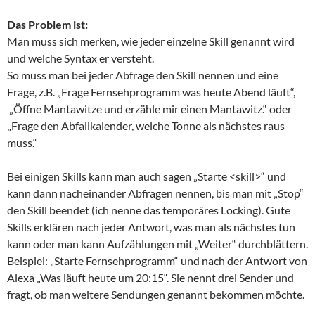
Das Problem ist:
Man muss sich merken, wie jeder einzelne Skill genannt wird
und welche Syntax er versteht.
So muss man bei jeder Abfrage den Skill nennen und eine
Frage, z.B. „Frage Fernsehprogramm was heute Abend läuft“,
„Öffne Mantawitze und erzähle mir einen Mantawitz.“ oder
„Frage den Abfallkalender, welche Tonne als nächstes raus
muss.“
Bei einigen Skills kann man auch sagen „Starte <skill>“ und
kann dann nacheinander Abfragen nennen, bis man mit „Stop“
den Skill beendet (ich nenne das temporäres Locking). Gute
Skills erklären nach jeder Antwort, was man als nächstes tun
kann oder man kann Aufzählungen mit „Weiter“ durchblättern.
Beispiel: „Starte Fernsehprogramm“ und nach der Antwort von
Alexa „Was läuft heute um 20:15“. Sie nennt drei Sender und
fragt, ob man weitere Sendungen genannt bekommen möchte.