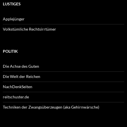
LUSTIGES
Applejünger
Volkstümliche Rechtsirrtümer
POLITIK
Die Achse des Guten
Die Welt der Reichen
NachDenkSeiten
reitschuster.de
Techniken der Zwangsüberzeugen (aka Gehirnwärsche)