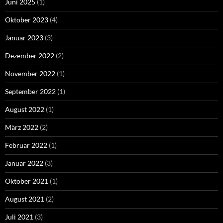
Juni 2025
(1)
Oktober 2023
(4)
Januar 2023
(3)
Dezember 2022
(2)
November 2022
(1)
September 2022
(1)
August 2022
(1)
März 2022
(2)
Februar 2022
(1)
Januar 2022
(3)
Oktober 2021
(1)
August 2021
(2)
Juli 2021
(3)