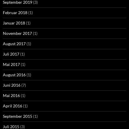
September 2019
(3)
Februar 2018
(1)
Januar 2018
(1)
November 2017
(1)
August 2017
(1)
Juli 2017
(1)
Mai 2017
(1)
August 2016
(1)
Juni 2016
(7)
Mai 2016
(1)
April 2016
(1)
September 2015
(1)
Juli 2015
(3)