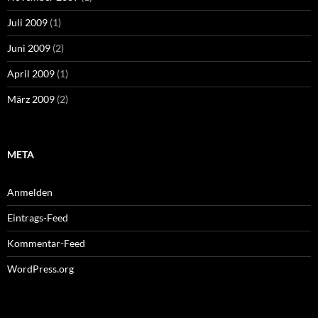
Juli 2009
(1)
Juni 2009
(2)
April 2009
(1)
März 2009
(2)
META
Anmelden
Eintrags-Feed
Kommentar-Feed
WordPress.org