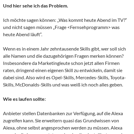
Und hier sehe ich das Problem.
Ich möchte sagen können: „Was kommt heute Abend im TV?“
und nicht sagen müssen „Frage <Fernsehprogramm> was
heute Abend läuft“.
Wenn es in einem Jahr zehntausende Skills gibt, wer soll sich
alle Namen und die dazugehörigen Fragen merken können?
Insbesondere da Marketingleute schon jetzt allen Firmen
raten, dringend einen eigenen Skill zu entwickeln, damit sie
dabei sind. Also wird es Opel-Skills, Mercedes-Skills, Toyota-
Skills, McDonalds-Skills und was weiß ich noch alles geben.
Wie es laufen sollte:
Anbieter stellen Datenbanken zur Verfügung, auf die Alexa
zugreifen kann. Sie erweitern quasi das Grundwissen von
Alexa, ohne selbst angesprochen werden zu müssen. Alexa