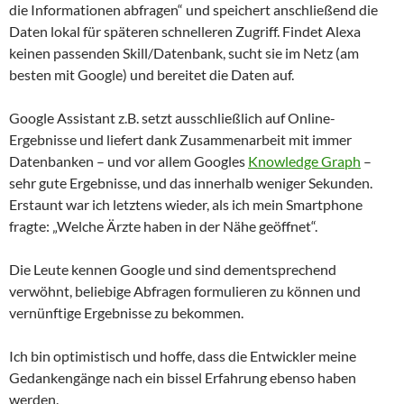
die Informationen abfragen“ und speichert anschließend die
Daten lokal für späteren schnelleren Zugriff. Findet Alexa
keinen passenden Skill/Datenbank, sucht sie im Netz (am
besten mit Google) und bereitet die Daten auf.
Google Assistant z.B. setzt ausschließlich auf Online-
Ergebnisse und liefert dank Zusammenarbeit mit immer
Datenbanken – und vor allem Googles
Knowledge Graph
–
sehr gute Ergebnisse, und das innerhalb weniger Sekunden.
Erstaunt war ich letztens wieder, als ich mein Smartphone
fragte: „Welche Ärzte haben in der Nähe geöffnet“.
Die Leute kennen Google und sind dementsprechend
verwöhnt, beliebige Abfragen formulieren zu können und
vernünftige Ergebnisse zu bekommen.
Ich bin optimistisch und hoffe, dass die Entwickler meine
Gedankengänge nach ein bissel Erfahrung ebenso haben
werden.