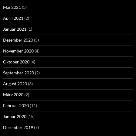
Mai 2021
(3)
April 2021
(2)
Januar 2021
(1)
Dezember 2020
(5)
November 2020
(4)
Oktober 2020
(4)
September 2020
(2)
August 2020
(3)
März 2020
(2)
Februar 2020
(11)
Januar 2020
(15)
Dezember 2019
(7)