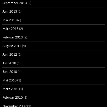
September 2013
(2)
Juni 2013
(2)
Mai 2013
(6)
März 2013
(2)
Februar 2013
(2)
August 2012
(4)
Juni 2012
(1)
Juli 2010
(1)
Juni 2010
(4)
Mai 2010
(1)
März 2010
(1)
Februar 2010
(1)
November 2009
(1)