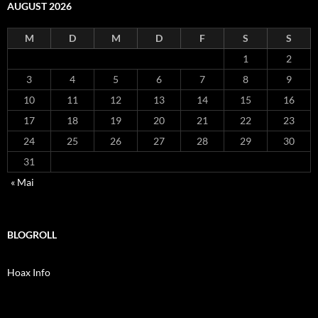
AUGUST 2026
M
D
M
D
F
S
S
1
2
3
4
5
6
7
8
9
10
11
12
13
14
15
16
17
18
19
20
21
22
23
24
25
26
27
28
29
30
31
« Mai
BLOGROLL
Hoax Info