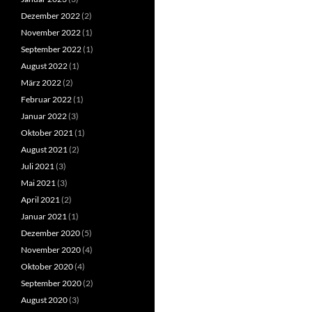
Dezember 2022
(2)
November 2022
(1)
September 2022
(1)
August 2022
(1)
März 2022
(2)
Februar 2022
(1)
Januar 2022
(3)
Oktober 2021
(1)
August 2021
(2)
Juli 2021
(3)
Mai 2021
(3)
April 2021
(2)
Januar 2021
(1)
Dezember 2020
(5)
November 2020
(4)
Oktober 2020
(4)
September 2020
(2)
August 2020
(3)