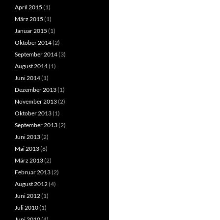
April 2015
(1)
März 2015
(1)
Januar 2015
(1)
Oktober 2014
(2)
September 2014
(3)
August 2014
(1)
Juni 2014
(1)
Dezember 2013
(1)
November 2013
(2)
Oktober 2013
(1)
September 2013
(2)
Juni 2013
(2)
Mai 2013
(6)
März 2013
(2)
Februar 2013
(2)
August 2012
(4)
Juni 2012
(1)
Juli 2010
(1)
Juni 2010
(4)