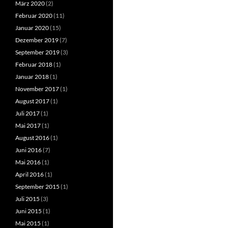
März 2020
(2)
Februar 2020
(11)
Januar 2020
(15)
Dezember 2019
(7)
September 2019
(3)
Februar 2018
(1)
Januar 2018
(1)
November 2017
(1)
August 2017
(1)
Juli 2017
(1)
Mai 2017
(1)
August 2016
(1)
Juni 2016
(7)
Mai 2016
(1)
April 2016
(1)
September 2015
(1)
Juli 2015
(3)
Juni 2015
(1)
Mai 2015
(1)