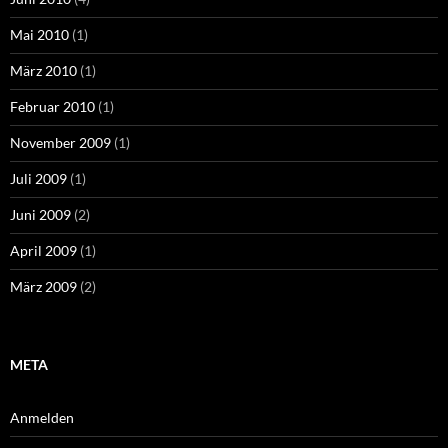
Mai 2010
(1)
März 2010
(1)
Februar 2010
(1)
November 2009
(1)
Juli 2009
(1)
Juni 2009
(2)
April 2009
(1)
März 2009
(2)
META
Anmelden