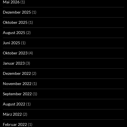
Mai 2026
(1)
Dezember 2025
(1)
Oktober 2025
(1)
August 2025
(2)
Juni 2025
(1)
Oktober 2023
(4)
Januar 2023
(3)
Dezember 2022
(2)
November 2022
(1)
September 2022
(1)
August 2022
(1)
März 2022
(2)
Februar 2022
(1)