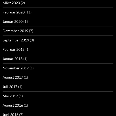
März 2020
(2)
Februar 2020
(11)
Januar 2020
(15)
Dezember 2019
(7)
September 2019
(3)
Februar 2018
(1)
Januar 2018
(1)
November 2017
(1)
August 2017
(1)
Juli 2017
(1)
Mai 2017
(1)
August 2016
(1)
Juni 2016
(7)