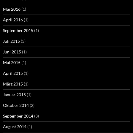
Mai 2016
(1)
April 2016
(1)
September 2015
(1)
Juli 2015
(3)
Juni 2015
(1)
Mai 2015
(1)
April 2015
(1)
März 2015
(1)
Januar 2015
(1)
Oktober 2014
(2)
September 2014
(3)
August 2014
(1)