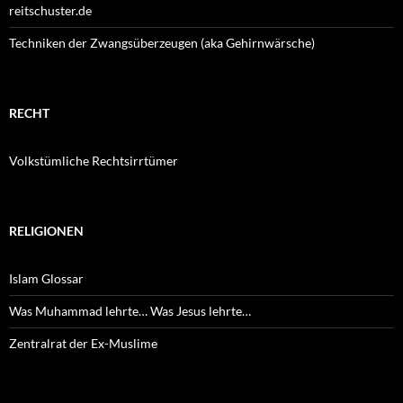
reitschuster.de
Techniken der Zwangsüberzeugen (aka Gehirnwärsche)
RECHT
Volkstümliche Rechtsirrtümer
RELIGIONEN
Islam Glossar
Was Muhammad lehrte… Was Jesus lehrte…
Zentralrat der Ex-Muslime