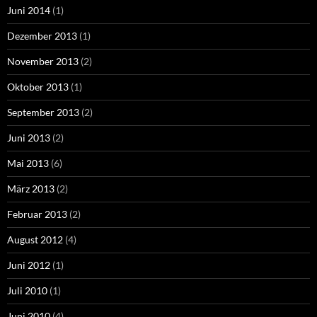
Juni 2014
(1)
Dezember 2013
(1)
November 2013
(2)
Oktober 2013
(1)
September 2013
(2)
Juni 2013
(2)
Mai 2013
(6)
März 2013
(2)
Februar 2013
(2)
August 2012
(4)
Juni 2012
(1)
Juli 2010
(1)
Juni 2010
(4)