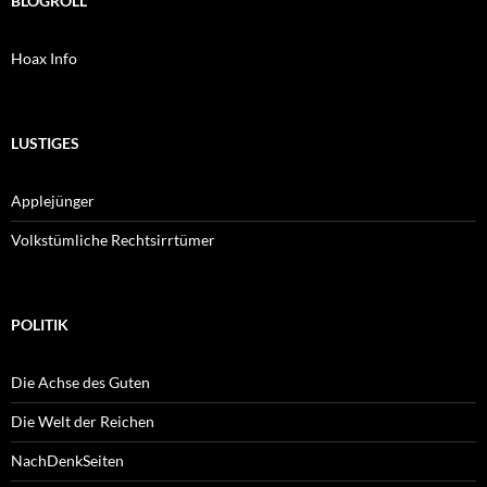
BLOGROLL
Hoax Info
LUSTIGES
Applejünger
Volkstümliche Rechtsirrtümer
POLITIK
Die Achse des Guten
Die Welt der Reichen
NachDenkSeiten