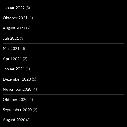
Januar 2022
(3)
Oktober 2021
(1)
August 2021
(2)
Juli 2021
(3)
Mai 2021
(3)
April 2021
(2)
Januar 2021
(1)
Dezember 2020
(5)
November 2020
(4)
Oktober 2020
(4)
September 2020
(2)
August 2020
(3)