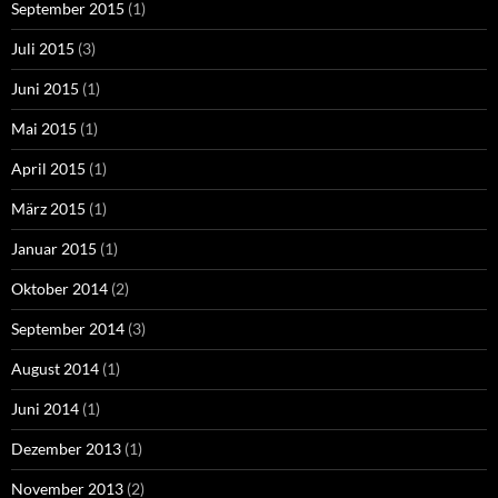
September 2015
(1)
Juli 2015
(3)
Juni 2015
(1)
Mai 2015
(1)
April 2015
(1)
März 2015
(1)
Januar 2015
(1)
Oktober 2014
(2)
September 2014
(3)
August 2014
(1)
Juni 2014
(1)
Dezember 2013
(1)
November 2013
(2)