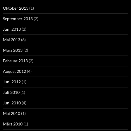
Oktober 2013
(1)
September 2013
(2)
Juni 2013
(2)
Mai 2013
(6)
März 2013
(2)
Februar 2013
(2)
August 2012
(4)
Juni 2012
(1)
Juli 2010
(1)
Juni 2010
(4)
Mai 2010
(1)
März 2010
(1)