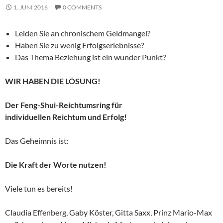
1. JUNI 2016
0 COMMENTS
Leiden Sie an chronischem Geldmangel?
Haben Sie zu wenig Erfolgserlebnisse?
Das Thema Beziehung ist ein wunder Punkt?
WIR HABEN DIE LÖSUNG!
Der Feng-Shui-Reichtumsring für
individuellen Reichtum und Erfolg!
Das Geheimnis ist:
Die Kraft der Worte nutzen!
Viele tun es bereits!
Claudia Effenberg, Gaby Köster, Gitta Saxx, Prinz Mario-Max