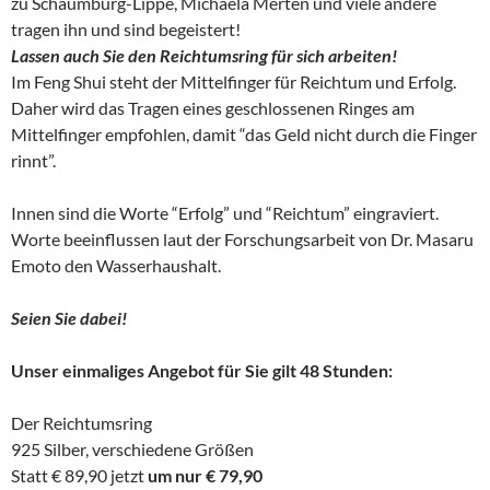
zu Schaumburg-Lippe, Michaela Merten und viele andere
tragen ihn und sind begeistert!
Lassen auch Sie den Reichtumsring für sich arbeiten!
Im Feng Shui steht der Mittelfinger für Reichtum und Erfolg.
Daher wird das Tragen eines geschlossenen Ringes am
Mittelfinger empfohlen, damit “das Geld nicht durch die Finger
rinnt”.
Innen sind die Worte “Erfolg” und “Reichtum” eingraviert.
Worte beeinflussen laut der Forschungsarbeit von Dr. Masaru
Emoto den Wasserhaushalt.
Seien Sie dabei!
Unser einmaliges Angebot für Sie gilt 48 Stunden:
Der Reichtumsring
925 Silber, verschiedene Größen
Statt € 89,90 jetzt
um nur € 79,90