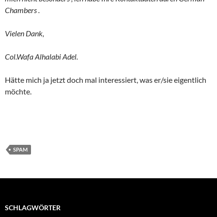
Chambers .
Vielen Dank,
Col.Wafa Alhalabi Adel.
Hätte mich ja jetzt doch mal interessiert, was er/sie eigentlich
möchte.
SPAM
SCHLAGWÖRTER