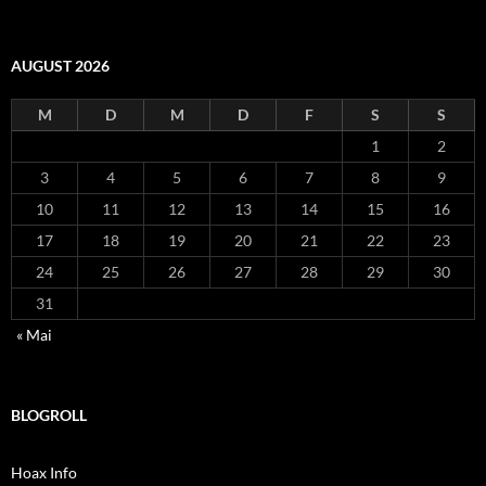
AUGUST 2026
M
D
M
D
F
S
S
1
2
3
4
5
6
7
8
9
10
11
12
13
14
15
16
17
18
19
20
21
22
23
24
25
26
27
28
29
30
31
« Mai
BLOGROLL
Hoax Info