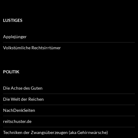
LUSTIGES
Applejünger
Volkstümliche Rechtsirrtümer
POLITIK
Die Achse des Guten
Die Welt der Reichen
NachDenkSeiten
reitschuster.de
Techniken der Zwangsüberzeugen (aka Gehirnwärsche)