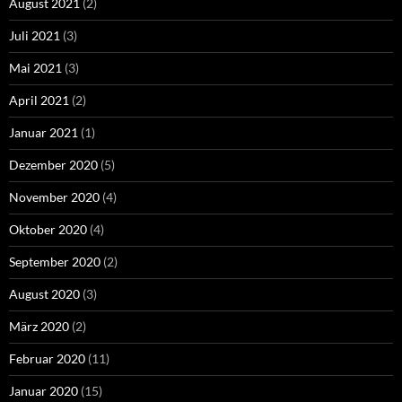
August 2021
(2)
Juli 2021
(3)
Mai 2021
(3)
April 2021
(2)
Januar 2021
(1)
Dezember 2020
(5)
November 2020
(4)
Oktober 2020
(4)
September 2020
(2)
August 2020
(3)
März 2020
(2)
Februar 2020
(11)
Januar 2020
(15)