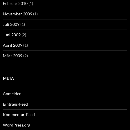
Februar 2010
(1)
November 2009
(1)
Juli 2009
(1)
Juni 2009
(2)
April 2009
(1)
März 2009
(2)
META
Anmelden
Eintrags-Feed
Kommentar-Feed
WordPress.org