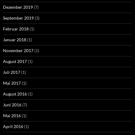
Dezember 2019
(7)
September 2019
(3)
Februar 2018
(1)
Januar 2018
(1)
November 2017
(1)
August 2017
(1)
Juli 2017
(1)
Mai 2017
(1)
August 2016
(1)
Juni 2016
(7)
Mai 2016
(1)
April 2016
(1)