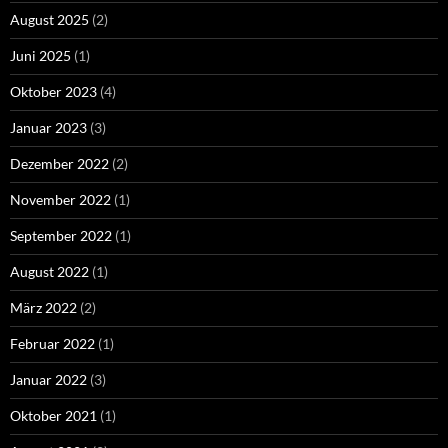
August 2025
(2)
Juni 2025
(1)
Oktober 2023
(4)
Januar 2023
(3)
Dezember 2022
(2)
November 2022
(1)
September 2022
(1)
August 2022
(1)
März 2022
(2)
Februar 2022
(1)
Januar 2022
(3)
Oktober 2021
(1)