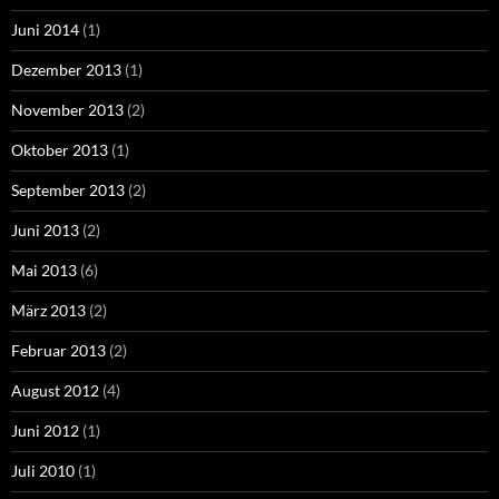
Juni 2014
(1)
Dezember 2013
(1)
November 2013
(2)
Oktober 2013
(1)
September 2013
(2)
Juni 2013
(2)
Mai 2013
(6)
März 2013
(2)
Februar 2013
(2)
August 2012
(4)
Juni 2012
(1)
Juli 2010
(1)