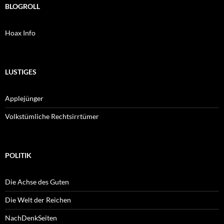
BLOGROLL
Hoax Info
LUSTIGES
Applejünger
Volkstümliche Rechtsirrtümer
POLITIK
Die Achse des Guten
Die Welt der Reichen
NachDenkSeiten