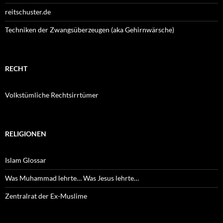
reitschuster.de
Techniken der Zwangsüberzeugen (aka Gehirnwärsche)
RECHT
Volkstümliche Rechtsirrtümer
RELIGIONEN
Islam Glossar
Was Muhammad lehrte… Was Jesus lehrte…
Zentralrat der Ex-Muslime