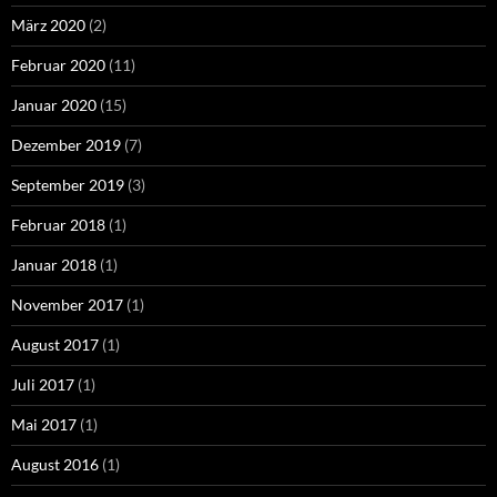
März 2020
(2)
Februar 2020
(11)
Januar 2020
(15)
Dezember 2019
(7)
September 2019
(3)
Februar 2018
(1)
Januar 2018
(1)
November 2017
(1)
August 2017
(1)
Juli 2017
(1)
Mai 2017
(1)
August 2016
(1)