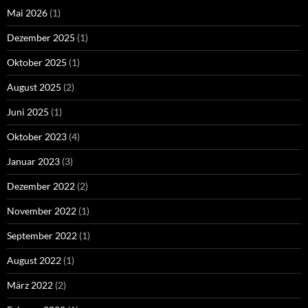
Mai 2026
(1)
Dezember 2025
(1)
Oktober 2025
(1)
August 2025
(2)
Juni 2025
(1)
Oktober 2023
(4)
Januar 2023
(3)
Dezember 2022
(2)
November 2022
(1)
September 2022
(1)
August 2022
(1)
März 2022
(2)