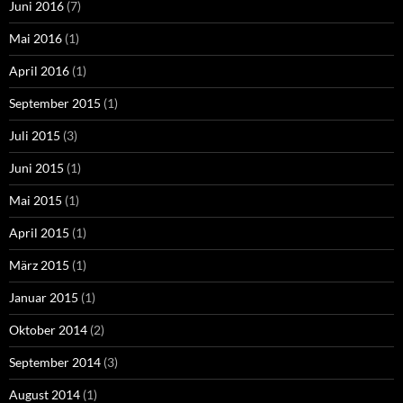
Juni 2016
(7)
Mai 2016
(1)
April 2016
(1)
September 2015
(1)
Juli 2015
(3)
Juni 2015
(1)
Mai 2015
(1)
April 2015
(1)
März 2015
(1)
Januar 2015
(1)
Oktober 2014
(2)
September 2014
(3)
August 2014
(1)