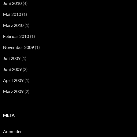
Juni 2010
(4)
Mai 2010
(1)
März 2010
(1)
Februar 2010
(1)
November 2009
(1)
Juli 2009
(1)
Juni 2009
(2)
April 2009
(1)
März 2009
(2)
META
Anmelden