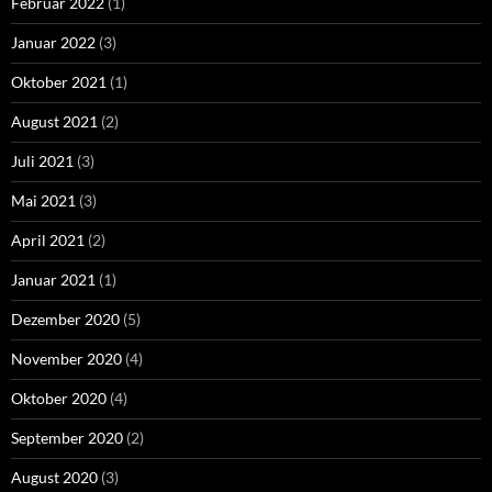
Februar 2022
(1)
Januar 2022
(3)
Oktober 2021
(1)
August 2021
(2)
Juli 2021
(3)
Mai 2021
(3)
April 2021
(2)
Januar 2021
(1)
Dezember 2020
(5)
November 2020
(4)
Oktober 2020
(4)
September 2020
(2)
August 2020
(3)