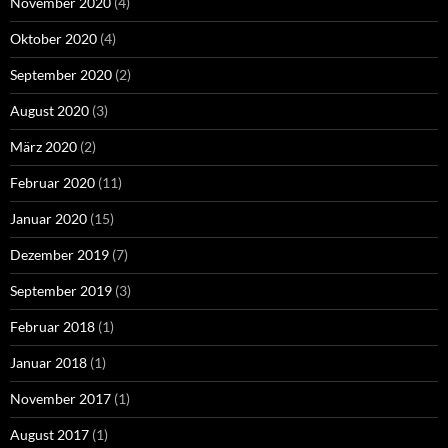
November 2020
(4)
Oktober 2020
(4)
September 2020
(2)
August 2020
(3)
März 2020
(2)
Februar 2020
(11)
Januar 2020
(15)
Dezember 2019
(7)
September 2019
(3)
Februar 2018
(1)
Januar 2018
(1)
November 2017
(1)
August 2017
(1)