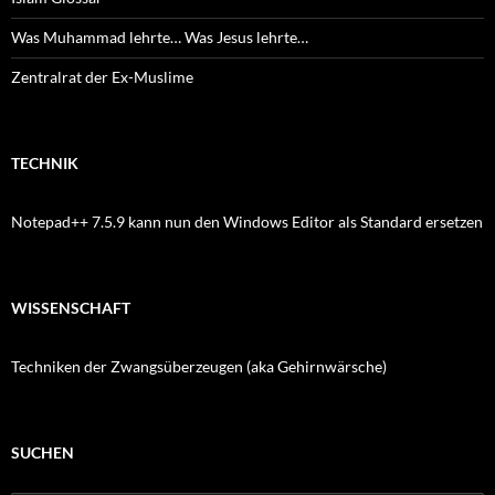
Was Muhammad lehrte… Was Jesus lehrte…
Zentralrat der Ex-Muslime
TECHNIK
Notepad++ 7.5.9 kann nun den Windows Editor als Standard ersetzen
WISSENSCHAFT
Techniken der Zwangsüberzeugen (aka Gehirnwärsche)
SUCHEN