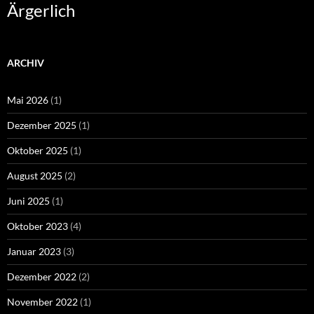
Ärgerlich
ARCHIV
Mai 2026
(1)
Dezember 2025
(1)
Oktober 2025
(1)
August 2025
(2)
Juni 2025
(1)
Oktober 2023
(4)
Januar 2023
(3)
Dezember 2022
(2)
November 2022
(1)