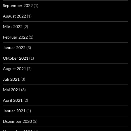
September 2022
(1)
August 2022
(1)
März 2022
(2)
Februar 2022
(1)
Januar 2022
(3)
Oktober 2021
(1)
August 2021
(2)
Juli 2021
(3)
Mai 2021
(3)
April 2021
(2)
Januar 2021
(1)
Dezember 2020
(5)