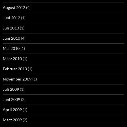
August 2012
(4)
Juni 2012
(1)
Juli 2010
(1)
Juni 2010
(4)
Mai 2010
(1)
März 2010
(1)
Februar 2010
(1)
November 2009
(1)
Juli 2009
(1)
Juni 2009
(2)
April 2009
(1)
März 2009
(2)