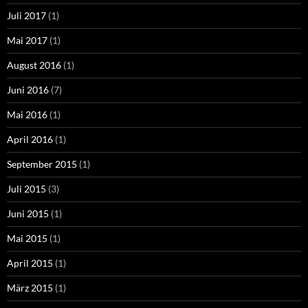
Juli 2017
(1)
Mai 2017
(1)
August 2016
(1)
Juni 2016
(7)
Mai 2016
(1)
April 2016
(1)
September 2015
(1)
Juli 2015
(3)
Juni 2015
(1)
Mai 2015
(1)
April 2015
(1)
März 2015
(1)