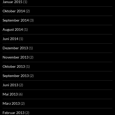
Januar 2015
(1)
Oktober 2014
(2)
September 2014
(3)
August 2014
(1)
Juni 2014
(1)
Dezember 2013
(1)
November 2013
(2)
Oktober 2013
(1)
September 2013
(2)
Juni 2013
(2)
Mai 2013
(6)
März 2013
(2)
Februar 2013
(2)