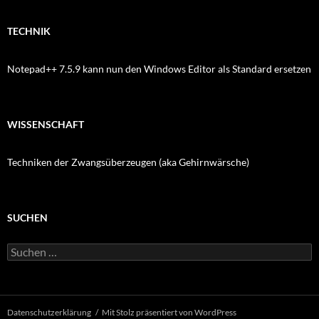
TECHNIK
Notepad++ 7.5.9 kann nun den Windows Editor als Standard ersetzen
WISSENSCHAFT
Techniken der Zwangsüberzeugen (aka Gehirnwärsche)
SUCHEN
Suchen
nach:
Datenschutzerklärung
Mit Stolz präsentiert von WordPress