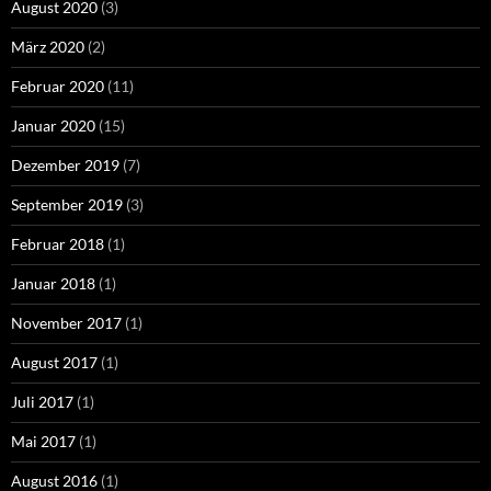
August 2020
(3)
März 2020
(2)
Februar 2020
(11)
Januar 2020
(15)
Dezember 2019
(7)
September 2019
(3)
Februar 2018
(1)
Januar 2018
(1)
November 2017
(1)
August 2017
(1)
Juli 2017
(1)
Mai 2017
(1)
August 2016
(1)