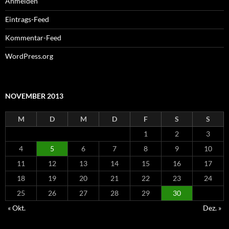
Anmelden
Eintrags-Feed
Kommentar-Feed
WordPress.org
NOVEMBER 2013
M
D
M
D
F
S
S
1
2
3
4
5
6
7
8
9
10
11
12
13
14
15
16
17
18
19
20
21
22
23
24
25
26
27
28
29
30
« Okt.
Dez. »