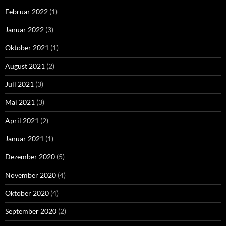
Februar 2022
(1)
Januar 2022
(3)
Oktober 2021
(1)
August 2021
(2)
Juli 2021
(3)
Mai 2021
(3)
April 2021
(2)
Januar 2021
(1)
Dezember 2020
(5)
November 2020
(4)
Oktober 2020
(4)
September 2020
(2)