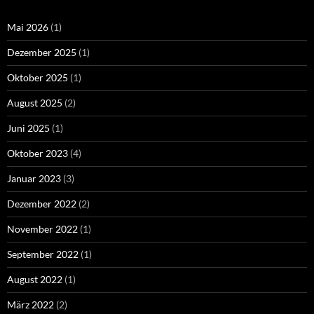
Mai 2026
(1)
Dezember 2025
(1)
Oktober 2025
(1)
August 2025
(2)
Juni 2025
(1)
Oktober 2023
(4)
Januar 2023
(3)
Dezember 2022
(2)
November 2022
(1)
September 2022
(1)
August 2022
(1)
März 2022
(2)