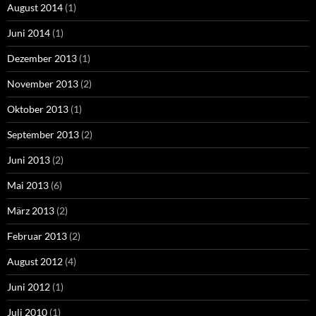
August 2014
(1)
Juni 2014
(1)
Dezember 2013
(1)
November 2013
(2)
Oktober 2013
(1)
September 2013
(2)
Juni 2013
(2)
Mai 2013
(6)
März 2013
(2)
Februar 2013
(2)
August 2012
(4)
Juni 2012
(1)
Juli 2010
(1)