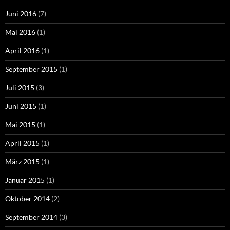
Juni 2016
(7)
Mai 2016
(1)
April 2016
(1)
September 2015
(1)
Juli 2015
(3)
Juni 2015
(1)
Mai 2015
(1)
April 2015
(1)
März 2015
(1)
Januar 2015
(1)
Oktober 2014
(2)
September 2014
(3)