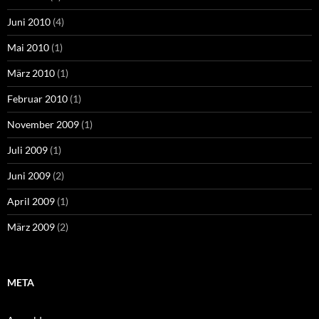
Juni 2010
(4)
Mai 2010
(1)
März 2010
(1)
Februar 2010
(1)
November 2009
(1)
Juli 2009
(1)
Juni 2009
(2)
April 2009
(1)
März 2009
(2)
META