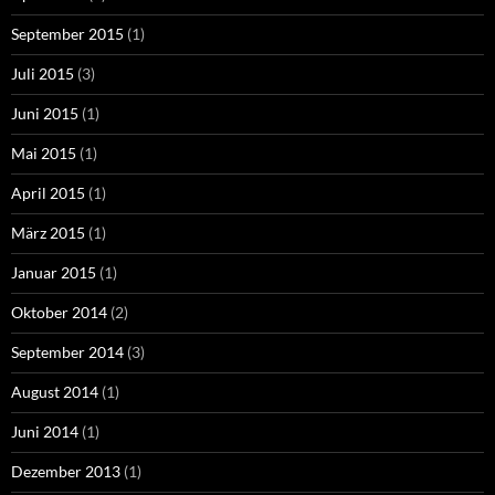
September 2015
(1)
Juli 2015
(3)
Juni 2015
(1)
Mai 2015
(1)
April 2015
(1)
März 2015
(1)
Januar 2015
(1)
Oktober 2014
(2)
September 2014
(3)
August 2014
(1)
Juni 2014
(1)
Dezember 2013
(1)