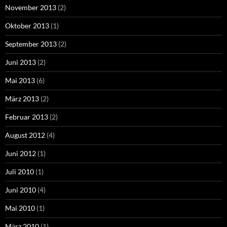
November 2013
(2)
Oktober 2013
(1)
September 2013
(2)
Juni 2013
(2)
Mai 2013
(6)
März 2013
(2)
Februar 2013
(2)
August 2012
(4)
Juni 2012
(1)
Juli 2010
(1)
Juni 2010
(4)
Mai 2010
(1)
März 2010
(1)