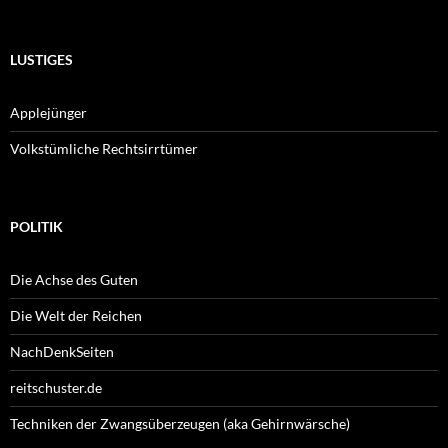
LUSTIGES
Applejünger
Volkstümliche Rechtsirrtümer
POLITIK
Die Achse des Guten
Die Welt der Reichen
NachDenkSeiten
reitschuster.de
Techniken der Zwangsüberzeugen (aka Gehirnwärsche)