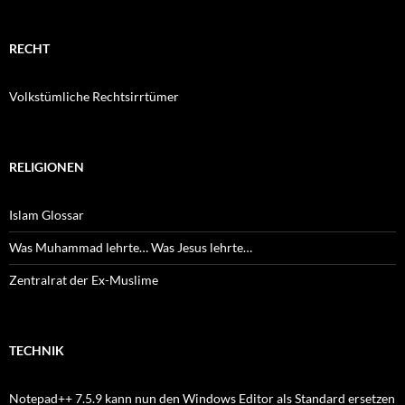
RECHT
Volkstümliche Rechtsirrtümer
RELIGIONEN
Islam Glossar
Was Muhammad lehrte… Was Jesus lehrte…
Zentralrat der Ex-Muslime
TECHNIK
Notepad++ 7.5.9 kann nun den Windows Editor als Standard ersetzen