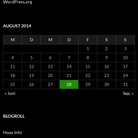
WordPress.org
AUGUST 2014
M
D
M
D
F
S
S
1
2
3
4
5
6
7
8
9
10
11
12
13
14
15
16
17
18
19
20
21
22
23
24
25
26
27
28
29
30
31
« Juni
Sep. »
BLOGROLL
Hoax Info