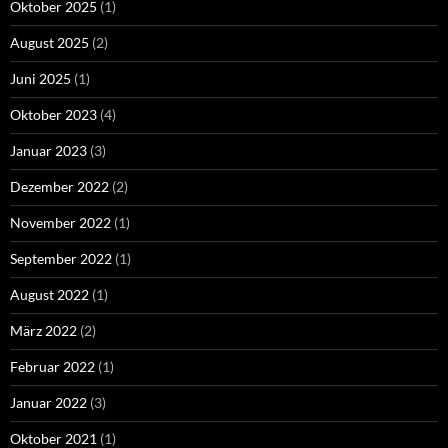
Oktober 2025
(1)
August 2025
(2)
Juni 2025
(1)
Oktober 2023
(4)
Januar 2023
(3)
Dezember 2022
(2)
November 2022
(1)
September 2022
(1)
August 2022
(1)
März 2022
(2)
Februar 2022
(1)
Januar 2022
(3)
Oktober 2021
(1)