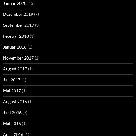
Januar 2020
(15)
Dezember 2019
(7)
September 2019
(3)
Februar 2018
(1)
Januar 2018
(1)
November 2017
(1)
August 2017
(1)
Juli 2017
(1)
Mai 2017
(1)
August 2016
(1)
Juni 2016
(7)
Mai 2016
(1)
April 2016
(1)