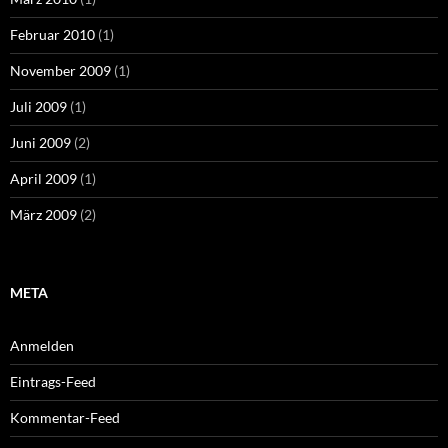
Februar 2010
(1)
November 2009
(1)
Juli 2009
(1)
Juni 2009
(2)
April 2009
(1)
März 2009
(2)
META
Anmelden
Eintrags-Feed
Kommentar-Feed