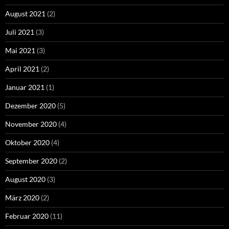
August 2021
(2)
Juli 2021
(3)
Mai 2021
(3)
April 2021
(2)
Januar 2021
(1)
Dezember 2020
(5)
November 2020
(4)
Oktober 2020
(4)
September 2020
(2)
August 2020
(3)
März 2020
(2)
Februar 2020
(11)