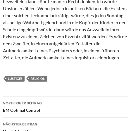
bezweifeln, dann könnte man zu Recht denken, ich würde
Unsinn erzählen. Wenn jedoch in antiken Büchern die Existenz
einer solchen Teekanne bekräftigt würde, dies jeden Sonntag
als heilige Wahrheit gelehrt und in die Köpfe der Kinder in der
Schule eingeimpft würde, dann würde das Anzweifeln ihrer
Existenz zu einem Zeichen von Exzentrizität werden. Es würde
dem Zweifler, in einem aufgeklärten Zeitalter, die
Aufmerksamkeit eines Psychiaters oder, in einem früheren
Zeitalter, die Aufmerksamkeit eines Inquisitors einbringen.
LUSTIGES
RELIGION
Beitragsnavigation
VORHERIGER BEITRAG
BM Optimal Control
NÄCHSTER BEITRAG