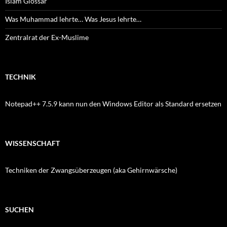
Islam Glossar
Was Muhammad lehrte… Was Jesus lehrte…
Zentralrat der Ex-Muslime
TECHNIK
Notepad++ 7.5.9 kann nun den Windows Editor als Standard ersetzen
WISSENSCHAFT
Techniken der Zwangsüberzeugen (aka Gehirnwärsche)
SUCHEN