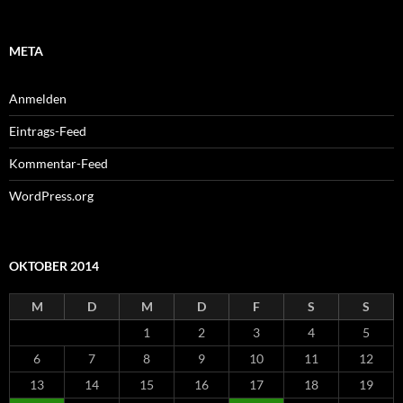
META
Anmelden
Eintrags-Feed
Kommentar-Feed
WordPress.org
OKTOBER 2014
M
D
M
D
F
S
S
1
2
3
4
5
6
7
8
9
10
11
12
13
14
15
16
17
18
19