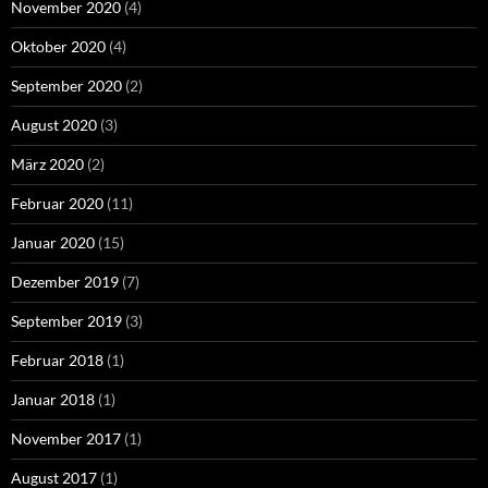
November 2020
(4)
Oktober 2020
(4)
September 2020
(2)
August 2020
(3)
März 2020
(2)
Februar 2020
(11)
Januar 2020
(15)
Dezember 2019
(7)
September 2019
(3)
Februar 2018
(1)
Januar 2018
(1)
November 2017
(1)
August 2017
(1)