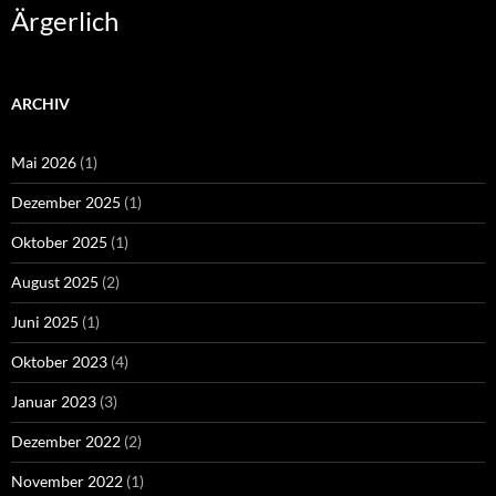
Ärgerlich
ARCHIV
Mai 2026
(1)
Dezember 2025
(1)
Oktober 2025
(1)
August 2025
(2)
Juni 2025
(1)
Oktober 2023
(4)
Januar 2023
(3)
Dezember 2022
(2)
November 2022
(1)