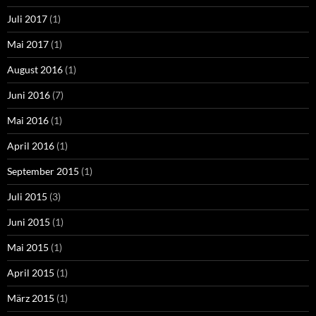
Juli 2017
(1)
Mai 2017
(1)
August 2016
(1)
Juni 2016
(7)
Mai 2016
(1)
April 2016
(1)
September 2015
(1)
Juli 2015
(3)
Juni 2015
(1)
Mai 2015
(1)
April 2015
(1)
März 2015
(1)