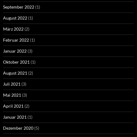
September 2022
(1)
August 2022
(1)
März 2022
(2)
Februar 2022
(1)
Januar 2022
(3)
Oktober 2021
(1)
August 2021
(2)
Juli 2021
(3)
Mai 2021
(3)
April 2021
(2)
Januar 2021
(1)
Dezember 2020
(5)