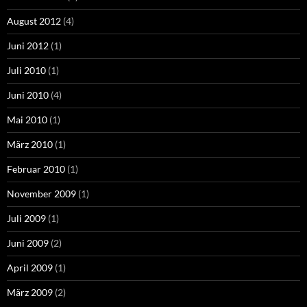
August 2012
(4)
Juni 2012
(1)
Juli 2010
(1)
Juni 2010
(4)
Mai 2010
(1)
März 2010
(1)
Februar 2010
(1)
November 2009
(1)
Juli 2009
(1)
Juni 2009
(2)
April 2009
(1)
März 2009
(2)