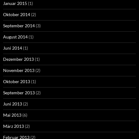
Januar 2015
(1)
Oktober 2014
(2)
September 2014
(3)
August 2014
(1)
Juni 2014
(1)
Dezember 2013
(1)
November 2013
(2)
Oktober 2013
(1)
September 2013
(2)
Juni 2013
(2)
Mai 2013
(6)
März 2013
(2)
Februar 2013
(2)