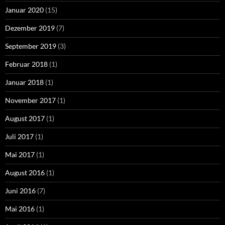
Januar 2020
(15)
Dezember 2019
(7)
September 2019
(3)
Februar 2018
(1)
Januar 2018
(1)
November 2017
(1)
August 2017
(1)
Juli 2017
(1)
Mai 2017
(1)
August 2016
(1)
Juni 2016
(7)
Mai 2016
(1)