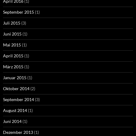
April 2016
(1)
September 2015
(1)
Juli 2015
(3)
Juni 2015
(1)
Mai 2015
(1)
April 2015
(1)
März 2015
(1)
Januar 2015
(1)
Oktober 2014
(2)
September 2014
(3)
August 2014
(1)
Juni 2014
(1)
Dezember 2013
(1)