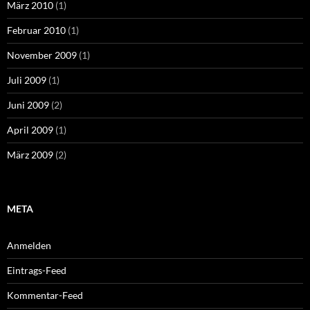
März 2010
(1)
Februar 2010
(1)
November 2009
(1)
Juli 2009
(1)
Juni 2009
(2)
April 2009
(1)
März 2009
(2)
META
Anmelden
Eintrags-Feed
Kommentar-Feed