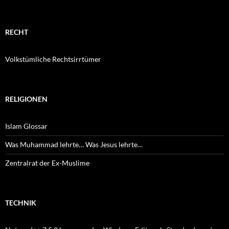
RECHT
Volkstümliche Rechtsirrtümer
RELIGIONEN
Islam Glossar
Was Muhammad lehrte… Was Jesus lehrte…
Zentralrat der Ex-Muslime
TECHNIK