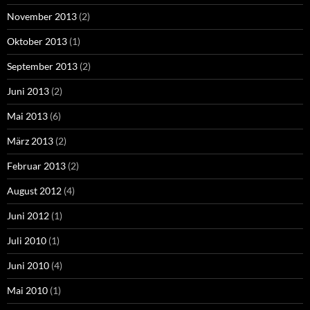
November 2013
(2)
Oktober 2013
(1)
September 2013
(2)
Juni 2013
(2)
Mai 2013
(6)
März 2013
(2)
Februar 2013
(2)
August 2012
(4)
Juni 2012
(1)
Juli 2010
(1)
Juni 2010
(4)
Mai 2010
(1)