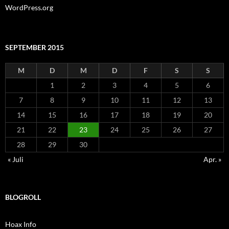
WordPress.org
SEPTEMBER 2015
M
D
M
D
F
S
S
1
2
3
4
5
6
7
8
9
10
11
12
13
14
15
16
17
18
19
20
21
22
23
24
25
26
27
28
29
30
« Juli
Apr. »
BLOGROLL
Hoax Info