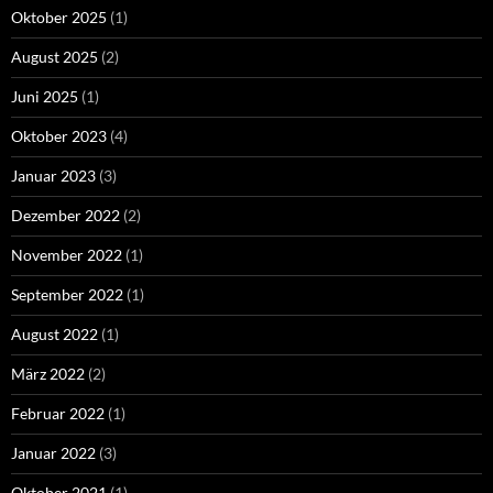
Oktober 2025
(1)
August 2025
(2)
Juni 2025
(1)
Oktober 2023
(4)
Januar 2023
(3)
Dezember 2022
(2)
November 2022
(1)
September 2022
(1)
August 2022
(1)
März 2022
(2)
Februar 2022
(1)
Januar 2022
(3)
Oktober 2021
(1)