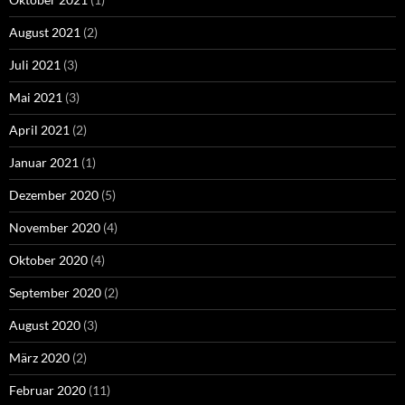
August 2021
(2)
Juli 2021
(3)
Mai 2021
(3)
April 2021
(2)
Januar 2021
(1)
Dezember 2020
(5)
November 2020
(4)
Oktober 2020
(4)
September 2020
(2)
August 2020
(3)
März 2020
(2)
Februar 2020
(11)