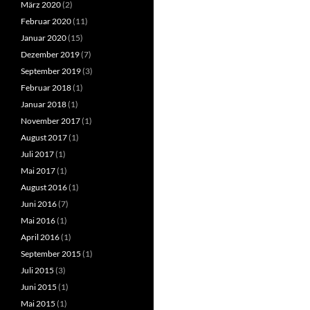
März 2020
(2)
Februar 2020
(11)
Januar 2020
(15)
Dezember 2019
(7)
September 2019
(3)
Februar 2018
(1)
Januar 2018
(1)
November 2017
(1)
August 2017
(1)
Juli 2017
(1)
Mai 2017
(1)
August 2016
(1)
Juni 2016
(7)
Mai 2016
(1)
April 2016
(1)
September 2015
(1)
Juli 2015
(3)
Juni 2015
(1)
Mai 2015
(1)