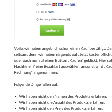
Voila, wir haben angeblich schon einen Kauf bestätigt. Das
seltsam, denn wir haben nirgends auf „Jetzt kostenpflicht
oder auch nur auf einen Button „Kaufen“ geklickt. Hier so
Nachhinein“ eine Bezahlart auswählen, ansonst wird „Kau
Rechnung“ angenommen.
Folgende Dinge fallen auf:
Wir haben nicht den Namen des Produkts erfahren.
Wir haben nicht die Anzahl des Produkts erfahren.
Wir haben nicht den Preis des Produkts erfahren.