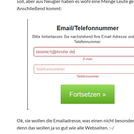
soll, aber aus Neugier haben es wohl eine Menge Leute g
Anschließend kommt:
Ok, sie wollen die Emailadresse, was einen nicht besonde
denn das wollen ja so gut wie alle Webseiten. :-/