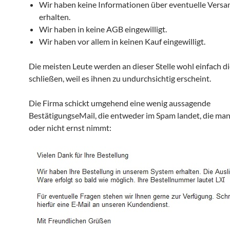
Wir haben keine Informationen über eventuelle Vers
erhalten.
Wir haben in keine AGB eingewilligt.
Wir haben vor allem in keinen Kauf eingewilligt.
Die meisten Leute werden an dieser Stelle wohl einfach di
schließen, weil es ihnen zu undurchsichtig erscheint.
Die Firma schickt umgehend eine wenig aussagende
BestätigungseMail, die entweder im Spam landet, die man
oder nicht ernst nimmt: