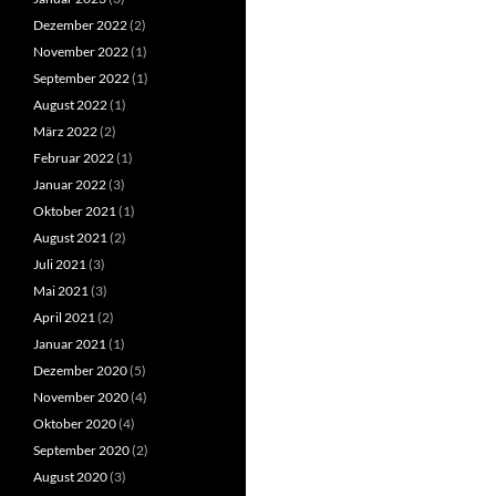
Dezember 2022
(2)
November 2022
(1)
September 2022
(1)
August 2022
(1)
März 2022
(2)
Februar 2022
(1)
Januar 2022
(3)
Oktober 2021
(1)
August 2021
(2)
Juli 2021
(3)
Mai 2021
(3)
April 2021
(2)
Januar 2021
(1)
Dezember 2020
(5)
November 2020
(4)
Oktober 2020
(4)
September 2020
(2)
August 2020
(3)