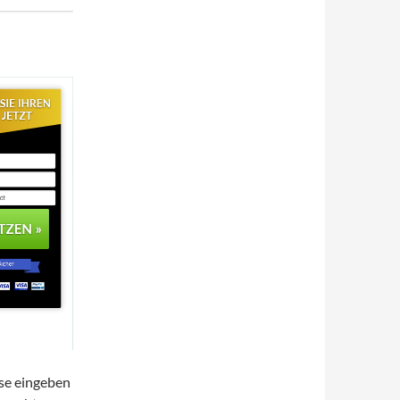
sse eingeben