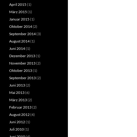
April 2015
(1)
März 2015
(1)
Januar 2015
(1)
Oktober 2014
(2)
September 2014
(3)
August 2014
(1)
Juni 2014
(1)
Dezember 2013
(1)
November 2013
(2)
Oktober 2013
(1)
September 2013
(2)
Juni 2013
(2)
Mai 2013
(6)
März 2013
(2)
Februar 2013
(2)
August 2012
(4)
Juni 2012
(1)
Juli 2010
(1)
Juni 2010
(4)