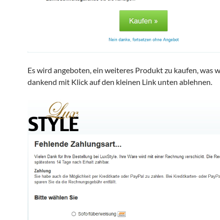
Es wird angeboten, ein weiteres Produkt zu kaufen, was w
dankend mit Klick auf den kleinen Link unten ablehnen.