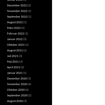
Dezember 2022
(2)
November 2022
(1)
September 2022
(1)
August 2022
(1)
März 2022
(2)
Februar 2022
(1)
Januar 2022
(3)
Oktober 2021
(1)
August 2021
(2)
Juli 2021
(3)
Mai 2021
(3)
April 2021
(2)
Januar 2021
(1)
Dezember 2020
(5)
November 2020
(4)
Oktober 2020
(4)
September 2020
(2)
August 2020
(3)