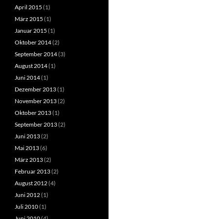
April 2015
(1)
März 2015
(1)
Januar 2015
(1)
Oktober 2014
(2)
September 2014
(3)
August 2014
(1)
Juni 2014
(1)
Dezember 2013
(1)
November 2013
(2)
Oktober 2013
(1)
September 2013
(2)
Juni 2013
(2)
Mai 2013
(6)
März 2013
(2)
Februar 2013
(2)
August 2012
(4)
Juni 2012
(1)
Juli 2010
(1)
Juni 2010
(4)