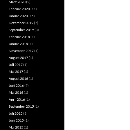
März 2020
(2)
Februar 2020
(11)
Januar 2020
(15)
Dezember 2019
(7)
September 2019
(3)
Februar 2018
(1)
Januar 2018
(1)
November 2017
(1)
August 2017
(1)
Juli 2017
(1)
Mai 2017
(1)
August 2016
(1)
Juni 2016
(7)
Mai 2016
(1)
April 2016
(1)
September 2015
(1)
Juli 2015
(3)
Juni 2015
(1)
Mai 2015
(1)