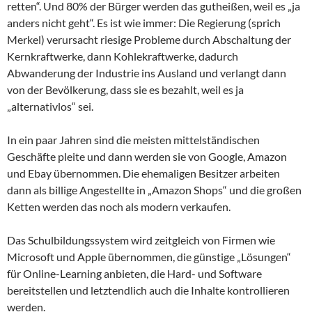
retten“. Und 80% der Bürger werden das gutheißen, weil es „ja
anders nicht geht“. Es ist wie immer: Die Regierung (sprich
Merkel) verursacht riesige Probleme durch Abschaltung der
Kernkraftwerke, dann Kohlekraftwerke, dadurch
Abwanderung der Industrie ins Ausland und verlangt dann
von der Bevölkerung, dass sie es bezahlt, weil es ja
„alternativlos“ sei.
In ein paar Jahren sind die meisten mittelständischen
Geschäfte pleite und dann werden sie von Google, Amazon
und Ebay übernommen. Die ehemaligen Besitzer arbeiten
dann als billige Angestellte in „Amazon Shops“ und die großen
Ketten werden das noch als modern verkaufen.
Das Schulbildungssystem wird zeitgleich von Firmen wie
Microsoft und Apple übernommen, die günstige „Lösungen“
für Online-Learning anbieten, die Hard- und Software
bereitstellen und letztendlich auch die Inhalte kontrollieren
werden.