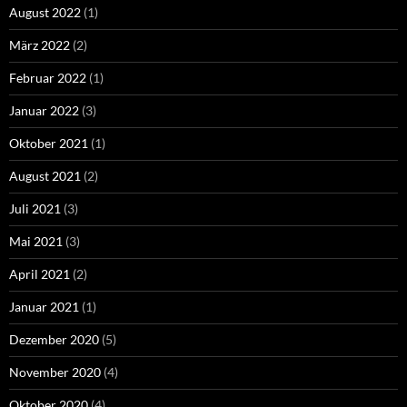
August 2022
(1)
März 2022
(2)
Februar 2022
(1)
Januar 2022
(3)
Oktober 2021
(1)
August 2021
(2)
Juli 2021
(3)
Mai 2021
(3)
April 2021
(2)
Januar 2021
(1)
Dezember 2020
(5)
November 2020
(4)
Oktober 2020
(4)