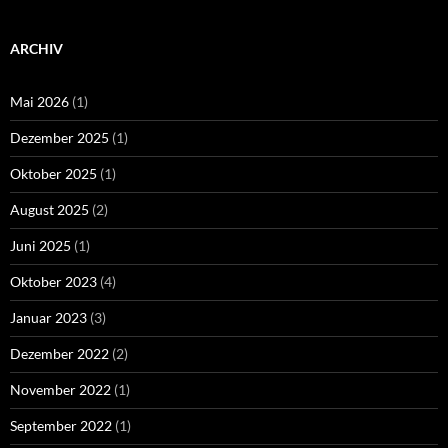
ARCHIV
Mai 2026
(1)
Dezember 2025
(1)
Oktober 2025
(1)
August 2025
(2)
Juni 2025
(1)
Oktober 2023
(4)
Januar 2023
(3)
Dezember 2022
(2)
November 2022
(1)
September 2022
(1)