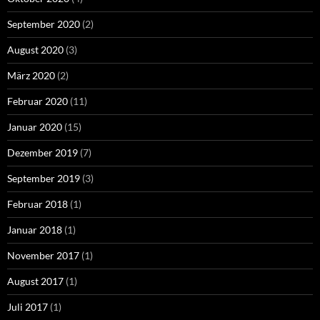
September 2020
(2)
August 2020
(3)
März 2020
(2)
Februar 2020
(11)
Januar 2020
(15)
Dezember 2019
(7)
September 2019
(3)
Februar 2018
(1)
Januar 2018
(1)
November 2017
(1)
August 2017
(1)
Juli 2017
(1)