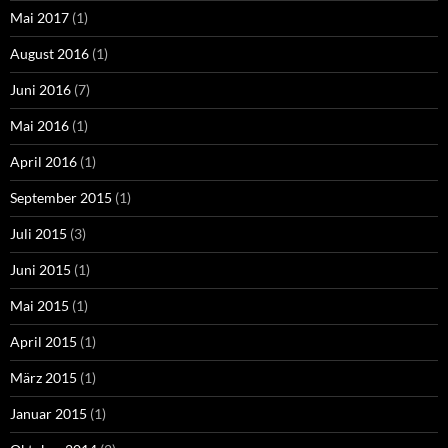
Mai 2017
(1)
August 2016
(1)
Juni 2016
(7)
Mai 2016
(1)
April 2016
(1)
September 2015
(1)
Juli 2015
(3)
Juni 2015
(1)
Mai 2015
(1)
April 2015
(1)
März 2015
(1)
Januar 2015
(1)