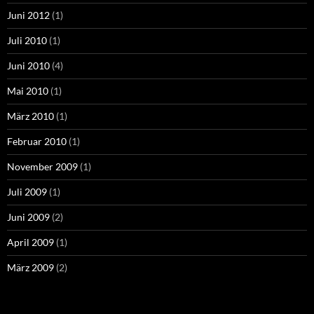
Juni 2012
(1)
Juli 2010
(1)
Juni 2010
(4)
Mai 2010
(1)
März 2010
(1)
Februar 2010
(1)
November 2009
(1)
Juli 2009
(1)
Juni 2009
(2)
April 2009
(1)
März 2009
(2)