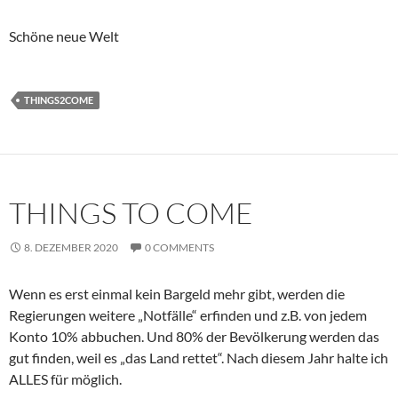
Schöne neue Welt
THINGS2COME
THINGS TO COME
8. DEZEMBER 2020
0 COMMENTS
Wenn es erst einmal kein Bargeld mehr gibt, werden die
Regierungen weitere „Notfälle“ erfinden und z.B. von jedem
Konto 10% abbuchen. Und 80% der Bevölkerung werden das
gut finden, weil es „das Land rettet“. Nach diesem Jahr halte ich
ALLES für möglich.