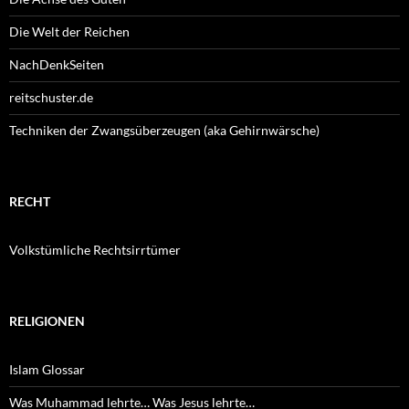
Die Welt der Reichen
NachDenkSeiten
reitschuster.de
Techniken der Zwangsüberzeugen (aka Gehirnwärsche)
RECHT
Volkstümliche Rechtsirrtümer
RELIGIONEN
Islam Glossar
Was Muhammad lehrte… Was Jesus lehrte…