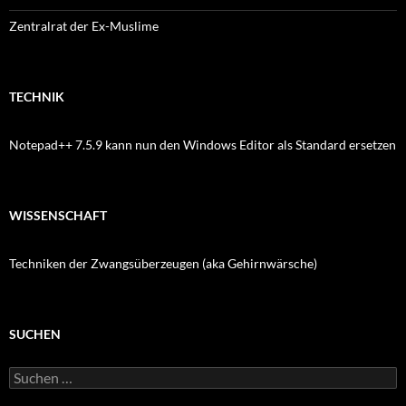
Zentralrat der Ex-Muslime
TECHNIK
Notepad++ 7.5.9 kann nun den Windows Editor als Standard ersetzen
WISSENSCHAFT
Techniken der Zwangsüberzeugen (aka Gehirnwärsche)
SUCHEN
Suchen
nach: