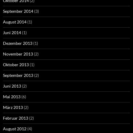
Oktober 2014
(2)
September 2014
(3)
August 2014
(1)
Juni 2014
(1)
Dezember 2013
(1)
November 2013
(2)
Oktober 2013
(1)
September 2013
(2)
Juni 2013
(2)
Mai 2013
(6)
März 2013
(2)
Februar 2013
(2)
August 2012
(4)