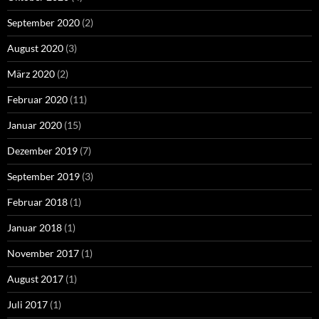
September 2020
(2)
August 2020
(3)
März 2020
(2)
Februar 2020
(11)
Januar 2020
(15)
Dezember 2019
(7)
September 2019
(3)
Februar 2018
(1)
Januar 2018
(1)
November 2017
(1)
August 2017
(1)
Juli 2017
(1)