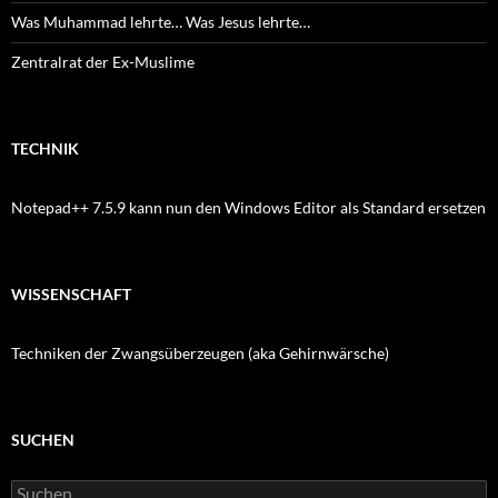
Was Muhammad lehrte… Was Jesus lehrte…
Zentralrat der Ex-Muslime
TECHNIK
Notepad++ 7.5.9 kann nun den Windows Editor als Standard ersetzen
WISSENSCHAFT
Techniken der Zwangsüberzeugen (aka Gehirnwärsche)
SUCHEN
Suchen