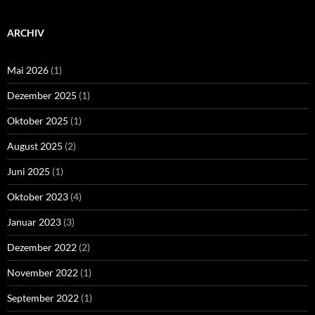
ARCHIV
Mai 2026
(1)
Dezember 2025
(1)
Oktober 2025
(1)
August 2025
(2)
Juni 2025
(1)
Oktober 2023
(4)
Januar 2023
(3)
Dezember 2022
(2)
November 2022
(1)
September 2022
(1)