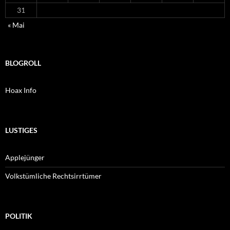
31
« Mai
BLOGROLL
Hoax Info
LUSTIGES
Applejünger
Volkstümliche Rechtsirrtümer
POLITIK