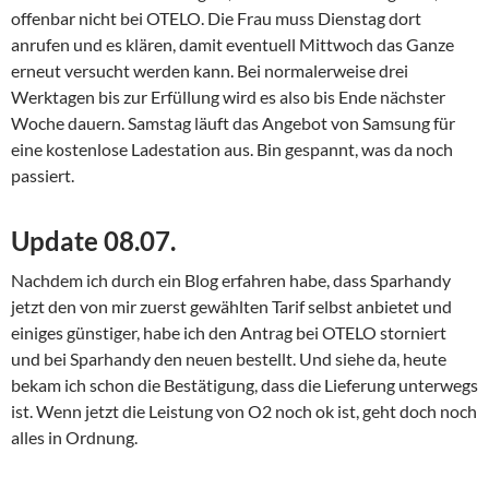
offenbar nicht bei OTELO. Die Frau muss Dienstag dort
anrufen und es klären, damit eventuell Mittwoch das Ganze
erneut versucht werden kann. Bei normalerweise drei
Werktagen bis zur Erfüllung wird es also bis Ende nächster
Woche dauern. Samstag läuft das Angebot von Samsung für
eine kostenlose Ladestation aus. Bin gespannt, was da noch
passiert.
Update 08.07.
Nachdem ich durch ein Blog erfahren habe, dass Sparhandy
jetzt den von mir zuerst gewählten Tarif selbst anbietet und
einiges günstiger, habe ich den Antrag bei OTELO storniert
und bei Sparhandy den neuen bestellt. Und siehe da, heute
bekam ich schon die Bestätigung, dass die Lieferung unterwegs
ist. Wenn jetzt die Leistung von O2 noch ok ist, geht doch noch
alles in Ordnung.