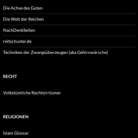
Die Achse des Guten
Die Welt der Reichen
NachDenkSeiten
reitschuster.de
Techniken der Zwangsüberzeugen (aka Gehirnwärsche)
RECHT
Volkstümliche Rechtsirrtümer
RELIGIONEN
Islam Glossar