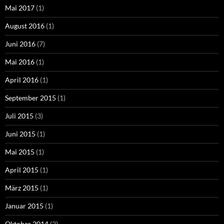
Mai 2017
(1)
August 2016
(1)
Juni 2016
(7)
Mai 2016
(1)
April 2016
(1)
September 2015
(1)
Juli 2015
(3)
Juni 2015
(1)
Mai 2015
(1)
April 2015
(1)
März 2015
(1)
Januar 2015
(1)
Oktober 2014
(2)