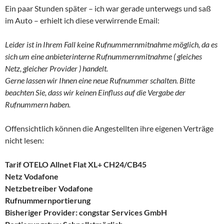
Ein paar Stunden später – ich war gerade unterwegs und saß
im Auto – erhielt ich diese verwirrende Email:
Leider ist in Ihrem Fall keine Rufnummernmitnahme möglich, da es
sich um eine anbieterinterne Rufnummernmitnahme ( gleiches
Netz, gleicher Provider ) handelt.
Gerne lassen wir Ihnen eine neue Rufnummer schalten. Bitte
beachten Sie, dass wir keinen Einfluss auf die Vergabe der
Rufnummern haben.
Offensichtlich können die Angestellten ihre eigenen Verträge
nicht lesen:
Tarif OTELO Allnet Flat XL+ CH24/CB45
Netz Vodafone
Netzbetreiber Vodafone
Rufnummernportierung
Bisheriger Provider: congstar Services GmbH