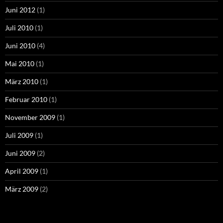
Juni 2012
(1)
Juli 2010
(1)
Juni 2010
(4)
Mai 2010
(1)
März 2010
(1)
Februar 2010
(1)
November 2009
(1)
Juli 2009
(1)
Juni 2009
(2)
April 2009
(1)
März 2009
(2)