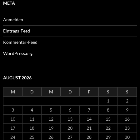
META
Anmelden
Eintrags-Feed
Kommentar-Feed
WordPress.org
AUGUST 2026
M
D
M
D
F
S
S
1
2
3
4
5
6
7
8
9
10
11
12
13
14
15
16
17
18
19
20
21
22
23
24
25
26
27
28
29
30