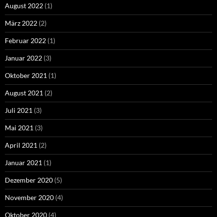
August 2022
(1)
März 2022
(2)
Februar 2022
(1)
Januar 2022
(3)
Oktober 2021
(1)
August 2021
(2)
Juli 2021
(3)
Mai 2021
(3)
April 2021
(2)
Januar 2021
(1)
Dezember 2020
(5)
November 2020
(4)
Oktober 2020
(4)