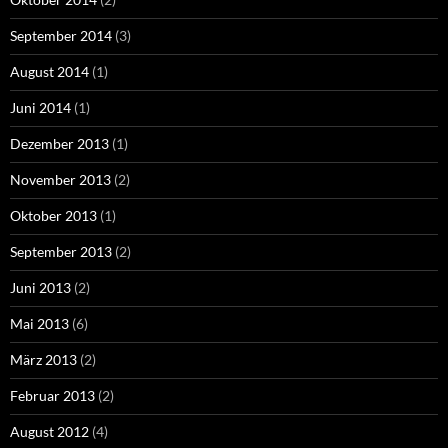
September 2014
(3)
August 2014
(1)
Juni 2014
(1)
Dezember 2013
(1)
November 2013
(2)
Oktober 2013
(1)
September 2013
(2)
Juni 2013
(2)
Mai 2013
(6)
März 2013
(2)
Februar 2013
(2)
August 2012
(4)