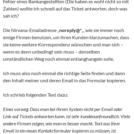
Fehler eines Bankangestellten (Die haben es wohl nicht so mit
Zahlen) wollte ich schnell auf das Ticket antworten, doch was
sah ich?
Die Nirvana-Emailadresse „
noreply@*
„, wie sie immer noch
einige Firmen benutzen, um ihren Kunden klarzumachen, dass
sie keine weitere Korrespondenz wünschen und man sich –
wenn es denn unbedingt sein muss – denselben
umständlichen Weg noch einmal entlanghangeln solle.
Ich muss also noch einmal die richtige Seite finden und dann
den Inhalt meiner und deren Email in das Formular kopieren.
Ich schrieb folgenden Text dazu:
Eines vorweg: Dass man bei Ihrem System nicht per Email oder
Link auf Tickets antworten kann, ist sehr kundenunfreundlich. Viele
andere Firmen zeigen, wie man es besser macht. Text aus Ihrer
Email in ein neues Kontakrformular kopieren zu müssen, ist