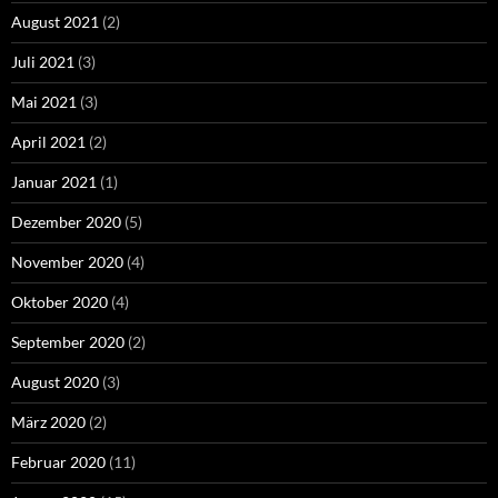
August 2021
(2)
Juli 2021
(3)
Mai 2021
(3)
April 2021
(2)
Januar 2021
(1)
Dezember 2020
(5)
November 2020
(4)
Oktober 2020
(4)
September 2020
(2)
August 2020
(3)
März 2020
(2)
Februar 2020
(11)