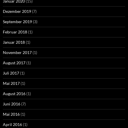
Januar 2020
(15)
Dezember 2019
(7)
September 2019
(3)
Februar 2018
(1)
Januar 2018
(1)
November 2017
(1)
August 2017
(1)
Juli 2017
(1)
Mai 2017
(1)
August 2016
(1)
Juni 2016
(7)
Mai 2016
(1)
April 2016
(1)