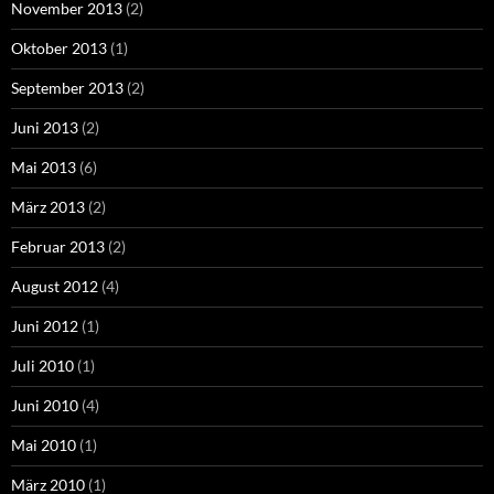
November 2013
(2)
Oktober 2013
(1)
September 2013
(2)
Juni 2013
(2)
Mai 2013
(6)
März 2013
(2)
Februar 2013
(2)
August 2012
(4)
Juni 2012
(1)
Juli 2010
(1)
Juni 2010
(4)
Mai 2010
(1)
März 2010
(1)