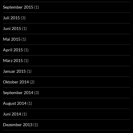
September 2015
(1)
Juli 2015
(3)
Juni 2015
(1)
Mai 2015
(1)
April 2015
(1)
März 2015
(1)
Januar 2015
(1)
Oktober 2014
(2)
September 2014
(3)
August 2014
(1)
Juni 2014
(1)
Dezember 2013
(1)