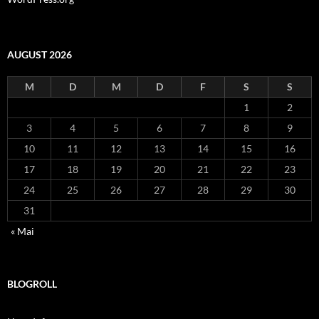
AUGUST 2026
M
D
M
D
F
S
S
1
2
3
4
5
6
7
8
9
10
11
12
13
14
15
16
17
18
19
20
21
22
23
24
25
26
27
28
29
30
31
« Mai
BLOGROLL