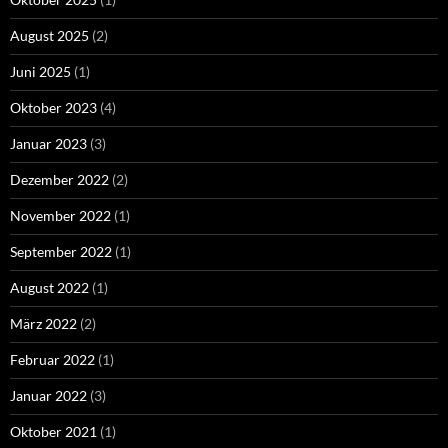
August 2025
(2)
Juni 2025
(1)
Oktober 2023
(4)
Januar 2023
(3)
Dezember 2022
(2)
November 2022
(1)
September 2022
(1)
August 2022
(1)
März 2022
(2)
Februar 2022
(1)
Januar 2022
(3)
Oktober 2021
(1)