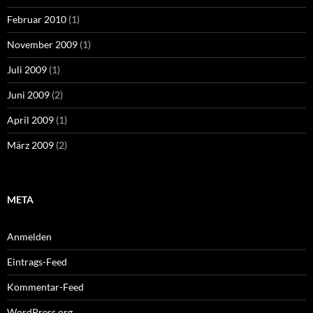
Februar 2010
(1)
November 2009
(1)
Juli 2009
(1)
Juni 2009
(2)
April 2009
(1)
März 2009
(2)
META
Anmelden
Eintrags-Feed
Kommentar-Feed
WordPress.org