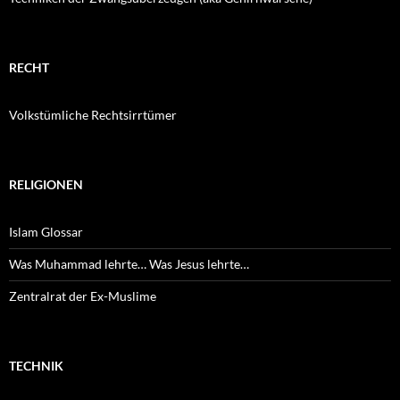
RECHT
Volkstümliche Rechtsirrtümer
RELIGIONEN
Islam Glossar
Was Muhammad lehrte… Was Jesus lehrte…
Zentralrat der Ex-Muslime
TECHNIK