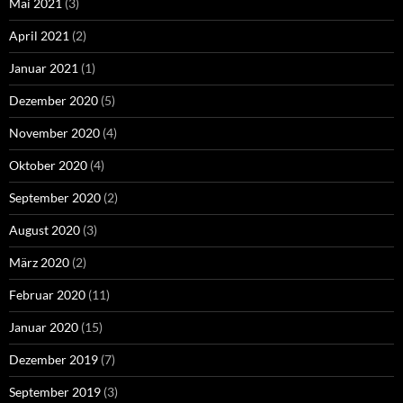
Mai 2021
(3)
April 2021
(2)
Januar 2021
(1)
Dezember 2020
(5)
November 2020
(4)
Oktober 2020
(4)
September 2020
(2)
August 2020
(3)
März 2020
(2)
Februar 2020
(11)
Januar 2020
(15)
Dezember 2019
(7)
September 2019
(3)