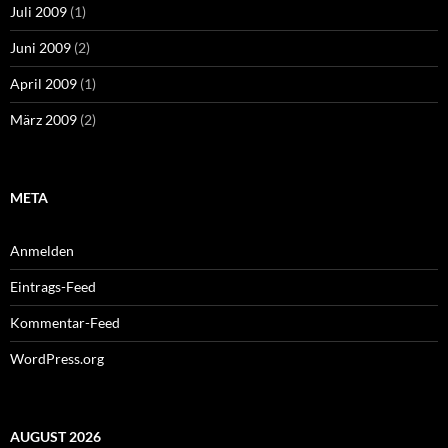
Juli 2009
(1)
Juni 2009
(2)
April 2009
(1)
März 2009
(2)
META
Anmelden
Eintrags-Feed
Kommentar-Feed
WordPress.org
AUGUST 2026