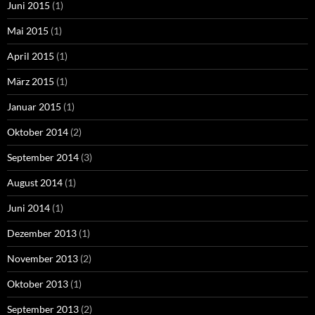
Juni 2015
(1)
Mai 2015
(1)
April 2015
(1)
März 2015
(1)
Januar 2015
(1)
Oktober 2014
(2)
September 2014
(3)
August 2014
(1)
Juni 2014
(1)
Dezember 2013
(1)
November 2013
(2)
Oktober 2013
(1)
September 2013
(2)