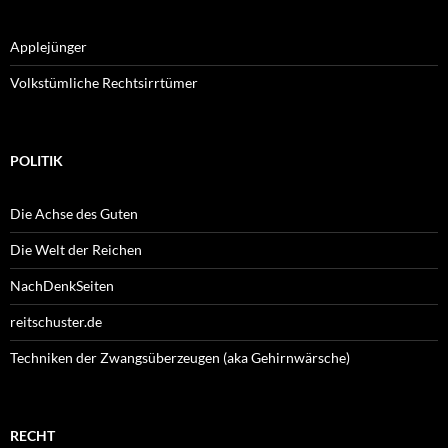
Applejünger
Volkstümliche Rechtsirrtümer
POLITIK
Die Achse des Guten
Die Welt der Reichen
NachDenkSeiten
reitschuster.de
Techniken der Zwangsüberzeugen (aka Gehirnwärsche)
RECHT