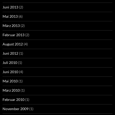
Juni 2013
(2)
Mai 2013
(6)
März 2013
(2)
Februar 2013
(2)
August 2012
(4)
Juni 2012
(1)
Juli 2010
(1)
Juni 2010
(4)
Mai 2010
(1)
März 2010
(1)
Februar 2010
(1)
November 2009
(1)