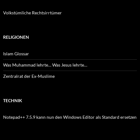
Volkstümliche Rechtsirrtümer
RELIGIONEN
Islam Glossar
Was Muhammad lehrte… Was Jesus lehrte…
Zentralrat der Ex-Muslime
TECHNIK
Notepad++ 7.5.9 kann nun den Windows Editor als Standard ersetzen