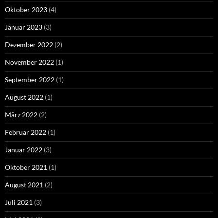
Oktober 2023
(4)
Januar 2023
(3)
Dezember 2022
(2)
November 2022
(1)
September 2022
(1)
August 2022
(1)
März 2022
(2)
Februar 2022
(1)
Januar 2022
(3)
Oktober 2021
(1)
August 2021
(2)
Juli 2021
(3)