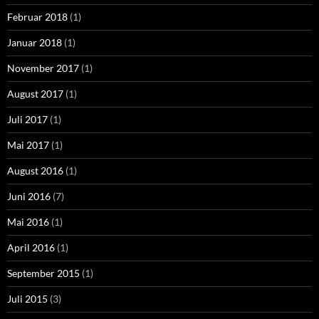
Februar 2018
(1)
Januar 2018
(1)
November 2017
(1)
August 2017
(1)
Juli 2017
(1)
Mai 2017
(1)
August 2016
(1)
Juni 2016
(7)
Mai 2016
(1)
April 2016
(1)
September 2015
(1)
Juli 2015
(3)