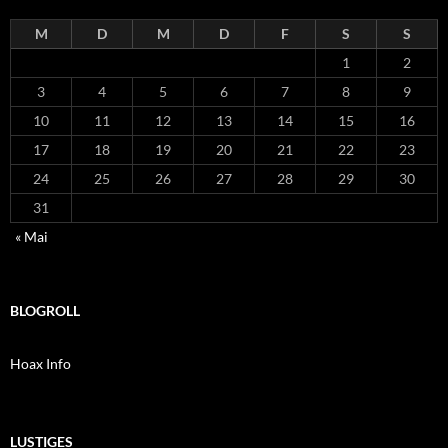
M
D
M
D
F
S
S
1
2
3
4
5
6
7
8
9
10
11
12
13
14
15
16
17
18
19
20
21
22
23
24
25
26
27
28
29
30
31
« Mai
BLOGROLL
Hoax Info
LUSTIGES