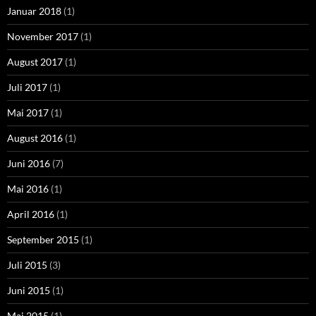
Januar 2018
(1)
November 2017
(1)
August 2017
(1)
Juli 2017
(1)
Mai 2017
(1)
August 2016
(1)
Juni 2016
(7)
Mai 2016
(1)
April 2016
(1)
September 2015
(1)
Juli 2015
(3)
Juni 2015
(1)
Mai 2015
(1)