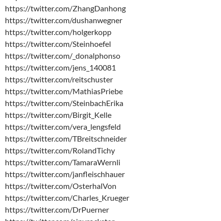
https://twitter.com/ZhangDanhong
https://twitter.com/dushanwegner
https://twitter.com/holgerkopp
https://twitter.com/Steinhoefel
https://twitter.com/_donalphonso
https://twitter.com/jens_140081
https://twitter.com/reitschuster
https://twitter.com/MathiasPriebe
https://twitter.com/SteinbachErika
https://twitter.com/Birgit_Kelle
https://twitter.com/vera_lengsfeld
https://twitter.com/TBreitschneider
https://twitter.com/RolandTichy
https://twitter.com/TamaraWernli
https://twitter.com/janfleischhauer
https://twitter.com/OsterhalVon
https://twitter.com/Charles_Krueger
https://twitter.com/DrPuerner