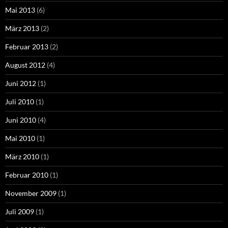
Mai 2013
(6)
März 2013
(2)
Februar 2013
(2)
August 2012
(4)
Juni 2012
(1)
Juli 2010
(1)
Juni 2010
(4)
Mai 2010
(1)
März 2010
(1)
Februar 2010
(1)
November 2009
(1)
Juli 2009
(1)