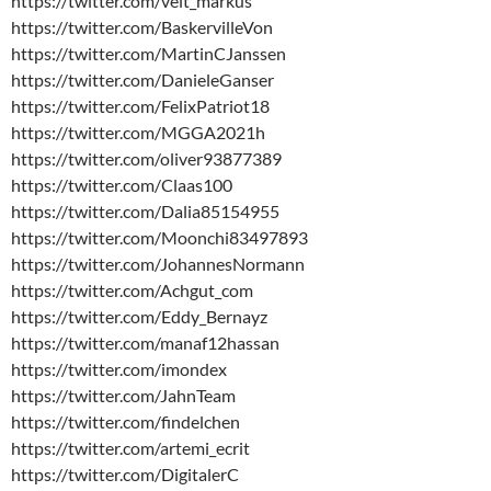
https://twitter.com/veit_markus
https://twitter.com/BaskervilleVon
https://twitter.com/MartinCJanssen
https://twitter.com/DanieleGanser
https://twitter.com/FelixPatriot18
https://twitter.com/MGGA2021h
https://twitter.com/oliver93877389
https://twitter.com/Claas100
https://twitter.com/Dalia85154955
https://twitter.com/Moonchi83497893
https://twitter.com/JohannesNormann
https://twitter.com/Achgut_com
https://twitter.com/Eddy_Bernayz
https://twitter.com/manaf12hassan
https://twitter.com/imondex
https://twitter.com/JahnTeam
https://twitter.com/findelchen
https://twitter.com/artemi_ecrit
https://twitter.com/DigitalerC