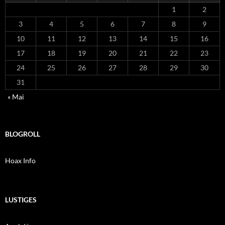
1
2
3
4
5
6
7
8
9
10
11
12
13
14
15
16
17
18
19
20
21
22
23
24
25
26
27
28
29
30
31
« Mai
BLOGROLL
Hoax Info
LUSTIGES