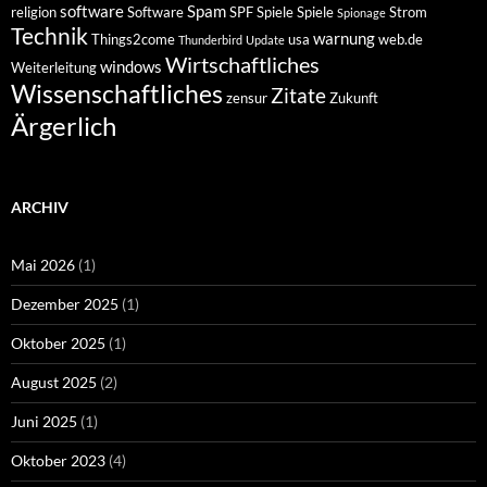
software
Spam
religion
Software
SPF
Spiele
Spiele
Strom
Spionage
Technik
warnung
Things2come
usa
web.de
Thunderbird
Update
Wirtschaftliches
windows
Weiterleitung
Wissenschaftliches
Zitate
zensur
Zukunft
Ärgerlich
ARCHIV
Mai 2026
(1)
Dezember 2025
(1)
Oktober 2025
(1)
August 2025
(2)
Juni 2025
(1)
Oktober 2023
(4)