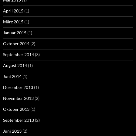
April 2015
(1)
März 2015
(1)
Januar 2015
(1)
Oktober 2014
(2)
September 2014
(3)
August 2014
(1)
Juni 2014
(1)
Dezember 2013
(1)
November 2013
(2)
Oktober 2013
(1)
September 2013
(2)
Juni 2013
(2)