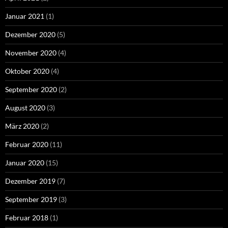
Januar 2021
(1)
Dezember 2020
(5)
November 2020
(4)
Oktober 2020
(4)
September 2020
(2)
August 2020
(3)
März 2020
(2)
Februar 2020
(11)
Januar 2020
(15)
Dezember 2019
(7)
September 2019
(3)
Februar 2018
(1)