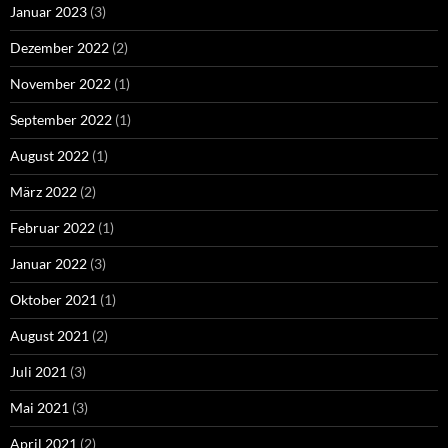
Januar 2023
(3)
Dezember 2022
(2)
November 2022
(1)
September 2022
(1)
August 2022
(1)
März 2022
(2)
Februar 2022
(1)
Januar 2022
(3)
Oktober 2021
(1)
August 2021
(2)
Juli 2021
(3)
Mai 2021
(3)
April 2021
(2)