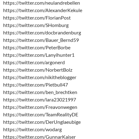
https://twitter.com/neulandrebellen
https://twitter.com/AlexanderKekule
https://twitter.com/FlorianPost
https://twitter.com/SHomburg
https://twitter.com/docbrandenburg
https://twitter.com/Bauer_Bernd59
https://twitter.com/PeterBorbe
https://twitter.com/Lanyihunter1
https://twitter.com/argonerd
https://twitter.com/NorbertBolz
https://twitter.com/nikitheblogger
https://twitter.com/Pietbull47
https://twitter.com/ben_brechtken
https://twitter.com/lara23021997
https://twitter.com/Freavonwegen
https://twitter.com/TeamRealityDE
https://twitter.com/DerUnglaeubige
https://twitter.com/wodarg
https://twitter.com/GunnarKaiser