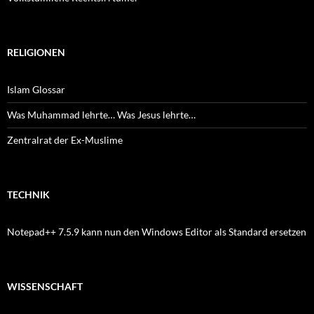
RELIGIONEN
Islam Glossar
Was Muhammad lehrte… Was Jesus lehrte…
Zentralrat der Ex-Muslime
TECHNIK
Notepad++ 7.5.9 kann nun den Windows Editor als Standard ersetzen
WISSENSCHAFT