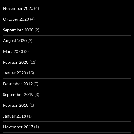
November 2020
(4)
Oktober 2020
(4)
September 2020
(2)
August 2020
(3)
März 2020
(2)
Februar 2020
(11)
Januar 2020
(15)
Dezember 2019
(7)
September 2019
(3)
Februar 2018
(1)
Januar 2018
(1)
November 2017
(1)