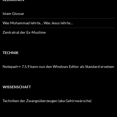
Islam Glossar
Was Muhammad lehrte… Was Jesus lehrte…
Zentralrat der Ex-Muslime
TECHNIK
Notepad++ 7.5.9 kann nun den Windows Editor als Standard ersetzen
WISSENSCHAFT
Techniken der Zwangsüberzeugen (aka Gehirnwärsche)