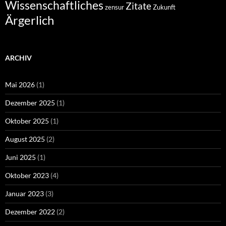
Wissenschaftliches
Zitate
zensur
Zukunft
Ärgerlich
ARCHIV
Mai 2026
(1)
Dezember 2025
(1)
Oktober 2025
(1)
August 2025
(2)
Juni 2025
(1)
Oktober 2023
(4)
Januar 2023
(3)
Dezember 2022
(2)