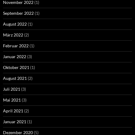
November 2022
(1)
September 2022
(1)
August 2022
(1)
März 2022
(2)
Februar 2022
(1)
Januar 2022
(3)
Oktober 2021
(1)
August 2021
(2)
Juli 2021
(3)
Mai 2021
(3)
April 2021
(2)
Januar 2021
(1)
Dezember 2020
(5)