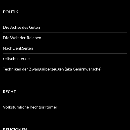
POLITIK
Die Achse des Guten
Die Welt der Reichen
NachDenkSeiten
reitschuster.de
Techniken der Zwangsüberzeugen (aka Gehirnwärsche)
RECHT
Volkstümliche Rechtsirrtümer
RELIGIONEN