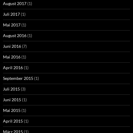
August 2017
(1)
Juli 2017
(1)
Mai 2017
(1)
August 2016
(1)
Juni 2016
(7)
Mai 2016
(1)
April 2016
(1)
September 2015
(1)
Juli 2015
(3)
Juni 2015
(1)
Mai 2015
(1)
April 2015
(1)
März 2015
(1)