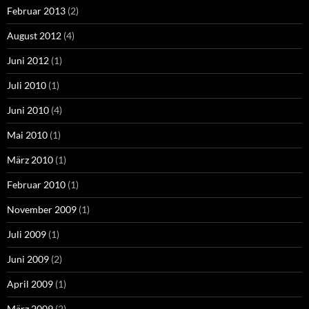
Februar 2013
(2)
August 2012
(4)
Juni 2012
(1)
Juli 2010
(1)
Juni 2010
(4)
Mai 2010
(1)
März 2010
(1)
Februar 2010
(1)
November 2009
(1)
Juli 2009
(1)
Juni 2009
(2)
April 2009
(1)
März 2009
(2)