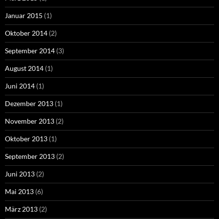
Januar 2015
(1)
Oktober 2014
(2)
September 2014
(3)
August 2014
(1)
Juni 2014
(1)
Dezember 2013
(1)
November 2013
(2)
Oktober 2013
(1)
September 2013
(2)
Juni 2013
(2)
Mai 2013
(6)
März 2013
(2)