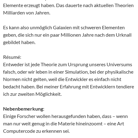
Elemente erzeugt haben. Das dauerte nach aktuellen Theorien
Milliarden von Jahren.
Es kann also unmöglich Galaxien mit schweren Elementen
geben, die sich nur ein paar Millionen Jahre nach dem Urknall
gebildet haben.
Résumé:
Entweder ist jede Theorie zum Ursprung unseres Universums
falsch, oder wir leben in einer Simulation, bei der physikalische
Normen nicht gelten, weil die Entwickler es einfach nicht
bedacht haben. Bei meiner Erfahrung mit Entwicklern tendiere
ich zur zweiten Möglichkeit.
Nebenbemerkung
:
Einige Forscher wollen herausgefunden haben, dass – wenn
man nur weit genug in die Materie hineinzoomt – eine Art
Computercode zu erkennen sei.