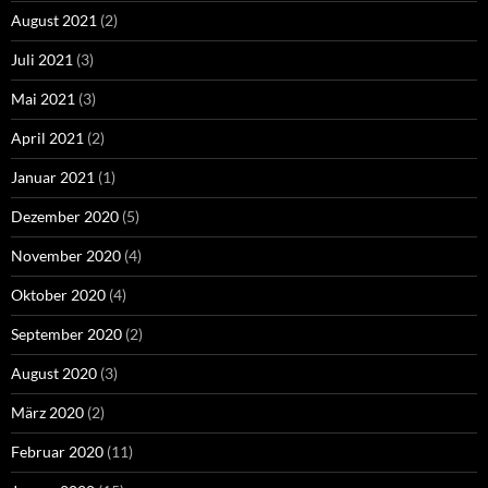
August 2021
(2)
Juli 2021
(3)
Mai 2021
(3)
April 2021
(2)
Januar 2021
(1)
Dezember 2020
(5)
November 2020
(4)
Oktober 2020
(4)
September 2020
(2)
August 2020
(3)
März 2020
(2)
Februar 2020
(11)