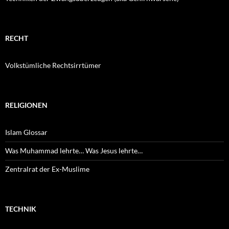
RECHT
Volkstümliche Rechtsirrtümer
RELIGIONEN
Islam Glossar
Was Muhammad lehrte… Was Jesus lehrte…
Zentralrat der Ex-Muslime
TECHNIK