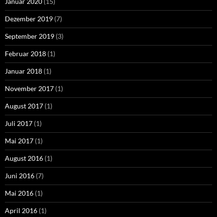
Januar 2020
(15)
Dezember 2019
(7)
September 2019
(3)
Februar 2018
(1)
Januar 2018
(1)
November 2017
(1)
August 2017
(1)
Juli 2017
(1)
Mai 2017
(1)
August 2016
(1)
Juni 2016
(7)
Mai 2016
(1)
April 2016
(1)