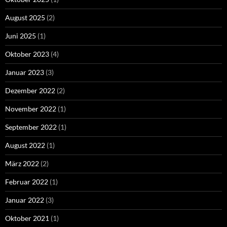
August 2025
(2)
Juni 2025
(1)
Oktober 2023
(4)
Januar 2023
(3)
Dezember 2022
(2)
November 2022
(1)
September 2022
(1)
August 2022
(1)
März 2022
(2)
Februar 2022
(1)
Januar 2022
(3)
Oktober 2021
(1)