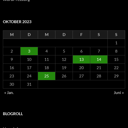
OKTOBER 2023
M
D
M
D
F
S
S
1
2
3
4
5
6
7
8
9
10
11
12
13
14
15
16
17
18
19
20
21
22
23
24
25
26
27
28
29
30
31
« Jan.
Juni »
BLOGROLL