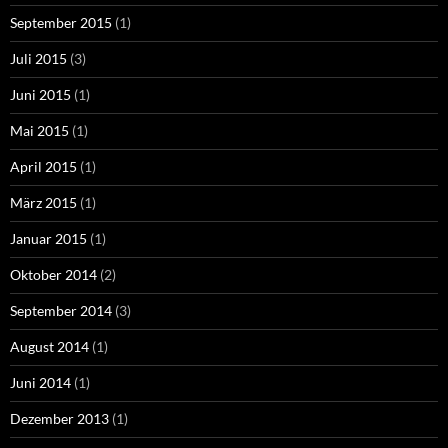
September 2015
(1)
Juli 2015
(3)
Juni 2015
(1)
Mai 2015
(1)
April 2015
(1)
März 2015
(1)
Januar 2015
(1)
Oktober 2014
(2)
September 2014
(3)
August 2014
(1)
Juni 2014
(1)
Dezember 2013
(1)