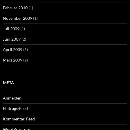
Februar 2010
(1)
November 2009
(1)
Juli 2009
(1)
Juni 2009
(2)
April 2009
(1)
März 2009
(2)
META
Anmelden
Eintrags-Feed
Kommentar-Feed
WordPress.org