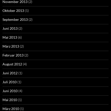
November 2013
(2)
Oktober 2013
(1)
September 2013
(2)
Juni 2013
(2)
Mai 2013
(6)
März 2013
(2)
Februar 2013
(2)
August 2012
(4)
Juni 2012
(1)
Juli 2010
(1)
Juni 2010
(4)
Mai 2010
(1)
März 2010
(1)